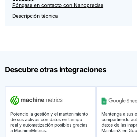
Póngase en contacto con Nanoprecise
Descripción técnica
Descubre otras integraciones
Potencie la gestión y el mantenimiento
Mantenga a sus 
de sus activos con datos en tiempo
compartiendo aut
real y automatización posibles gracias
datos de las ins
a MachineMetrics.
MaintainX en Goo