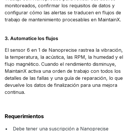
monitoreados, confirmar los requisitos de datos y
configurar cómo las alertas se traducen en flujos de
trabajo de mantenimiento procesables en MaintainX.
3. Automatice los flujos
El sensor 6 en 1 de Nanoprecise rastrea la vibración,
la temperatura, la acústica, las RPM, la humedad y el
flujo magnético. Cuando el rendimiento disminuye,
MaintainX activa una orden de trabajo con todos los
detalles de las fallas y una guía de reparación, lo que
devuelve los datos de finalización para una mejora
continua.
Requerimientos
Debe tener una suscripción a Nanoprecise