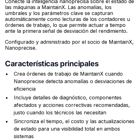
Conecte la inteligencia nanoprecisa sobre el estado de
las máquinas a MaintainX. Las anomalías, los
umbrales y los parámetros clave se capturan
automáticamente como lecturas de los contadores u
órdenes de trabajo, lo que permite actuar a tiempo
ante la primera señal de desviación del rendimiento.
Configurado y administrado por el socio de MaintainX,
Nanoprecise.
Características principales
Crea órdenes de trabajo de MaintainX cuando
Nanoprecise detecta anomalías o desviaciones de
eficiencia
Incluye detalles de diagnóstico, componentes
afectados y acciones correctivas recomendadas,
justo cuando los técnicos las necesitan
Sincroniza el tiempo, el costo y las actualizaciones
de estado para una visibilidad total en ambos
sistemas