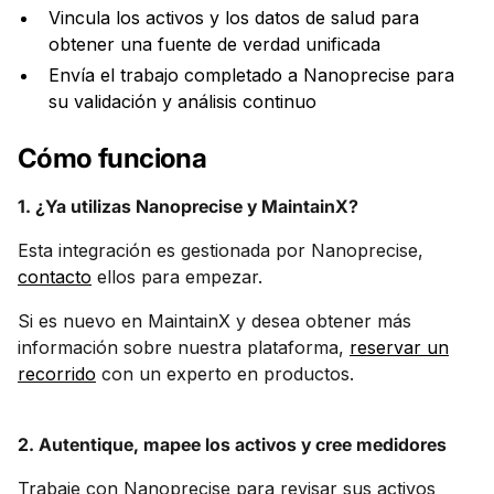
Vincula los activos y los datos de salud para
obtener una fuente de verdad unificada
Envía el trabajo completado a Nanoprecise para
su validación y análisis continuo
Cómo funciona
1. ¿Ya utilizas Nanoprecise y MaintainX?
Esta integración es gestionada por Nanoprecise,
contacto
ellos para empezar.
Si es nuevo en MaintainX y desea obtener más
información sobre nuestra plataforma,
reservar un
recorrido
con un experto en productos.
2. Autentique, mapee los activos y cree medidores
Trabaje con Nanoprecise para revisar sus activos