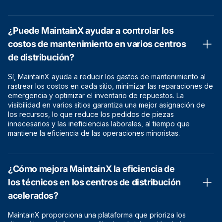
¿Puede MaintainX ayudar a controlar los
costos de mantenimiento en varios centros
de distribución?
Sí, MaintainX ayuda a reducir los gastos de mantenimiento al
rastrear los costos en cada sitio, minimizar las reparaciones de
emergencia y optimizar el inventario de repuestos. La
visibilidad en varios sitios garantiza una mejor asignación de
los recursos, lo que reduce los pedidos de piezas
innecesarios y las ineficiencias laborales, al tiempo que
mantiene la eficiencia de las operaciones minoristas.
¿Cómo mejora MaintainX la eficiencia de
los técnicos en los centros de distribución
acelerados?
MaintainX proporciona una plataforma que prioriza los