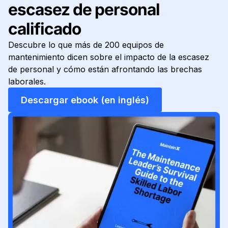
escasez de personal
calificado
Descubre lo que más de 200 equipos de
mantenimiento dicen sobre el impacto de la escasez
de personal y cómo están afrontando las brechas
laborales.
Descargar ebook (en inglés)