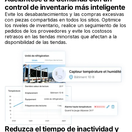
control de inventario más inteligente
Evite los desabastecimientos y las compras excesivas
con piezas compartidas en todos los sitios. Optimice
los niveles de inventario, realice un seguimiento de los
pedidos de los proveedores y evite los costosos
retrasos en las tiendas minoristas que afectan a la
disponibilidad de las tiendas.
Reduzca el tiempo de inactividad y