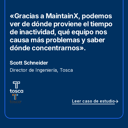
«Gracias a MaintainX, podemos
ver de dónde proviene el tiempo
de inactividad, qué equipo nos
causa más problemas y saber
dónde concentrarnos».
Scott Schneider
Director de Ingeniería, Tosca
Leer caso de estudio