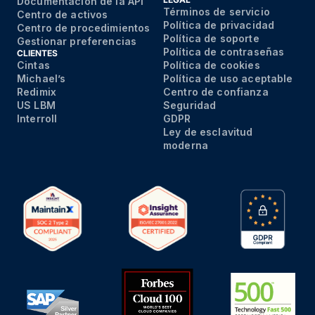
Documentación de la API
Términos de servicio
Centro de activos
Política de privacidad
Centro de procedimientos
Política de soporte
Gestionar preferencias
Política de contraseñas
CLIENTES
Cintas
Política de cookies
Michael’s
Política de uso aceptable
Redimix
Centro de confianza
US LBM
Seguridad
Interroll
GDPR
Ley de esclavitud
moderna