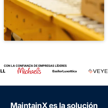
CON LA CONFIANZA DE EMPRESAS LÍDERES
MaintainX es la solución