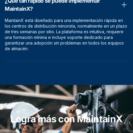
¿Qué tan rápido se puede implementar
MaintainX?
MaintainX está diseñado para una implementación rápida en
los centros de distribución minorista, normalmente en un plazo
de tres semanas por sitio. La plataforma es intuitiva, requiere
una formación mínima e incluye soporte dedicado para
garantizar una adopción sin problemas en todos los equipos
de almacén.
Logra más con MaintainX