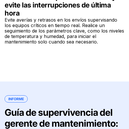
evite las interrupciones de última
hora
Evite averías y retrasos en los envíos supervisando
los equipos críticos en tiempo real. Realice un
seguimiento de los parámetros clave, como los niveles
de temperatura y humedad, para iniciar el
mantenimiento solo cuando sea necesario.
INFORME
Guía de supervivencia del
gerente de mantenimiento: