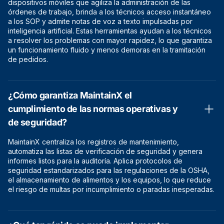
dispositivos móviles que agiliza la administración de las
órdenes de trabajo, brinda a los técnicos acceso instantáneo
a los SOP y admite notas de voz a texto impulsadas por
inteligencia artificial. Estas herramientas ayudan a los técnicos
a resolver los problemas con mayor rapidez, lo que garantiza
un funcionamiento fluido y menos demoras en la tramitación
de pedidos.
¿Cómo garantiza MaintainX el
cumplimiento de las normas operativas y
de seguridad?
MaintainX centraliza los registros de mantenimiento,
automatiza las listas de verificación de seguridad y genera
informes listos para la auditoría. Aplica protocolos de
seguridad estandarizados para las regulaciones de la OSHA,
el almacenamiento de alimentos y los equipos, lo que reduce
el riesgo de multas por incumplimiento o paradas inesperadas.