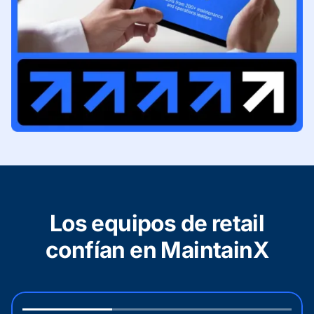
Los equipos de retail
confían en MaintainX