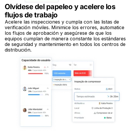
Olvídese del papeleo y acelere los
flujos de trabajo
Acelere las inspecciones y cumpla con las listas de
verificación móviles. Minimice los errores, automatice
los flujos de aprobación y asegúrese de que los
equipos cumplan de manera constante los estándares
de seguridad y mantenimiento en todos los centros de
distribución.