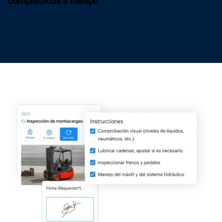
completadas a tiempo