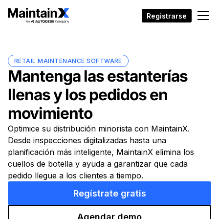
Registrarse
RETAIL MAINTENANCE SOFTWARE
Mantenga las estanterías
llenas y los pedidos en
movimiento
Optimice su distribución minorista con MaintainX.
Desde inspecciones digitalizadas hasta una
planificación más inteligente, MaintainX elimina los
cuellos de botella y ayuda a garantizar que cada
pedido llegue a los clientes a tiempo.
Regístrate gratis
Agendar demo