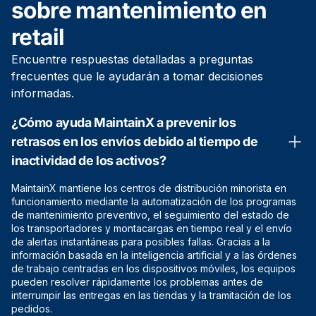
sobre mantenimiento en
retail
Encuentre respuestas detalladas a preguntas
frecuentes que le ayudarán a tomar decisiones
informadas.
¿Cómo ayuda MaintainX a prevenir los
retrasos en los envíos debido al tiempo de
inactividad de los activos?
MaintainX mantiene los centros de distribución minorista en
funcionamiento mediante la automatización de los programas
de mantenimiento preventivo, el seguimiento del estado de
los transportadores y montacargas en tiempo real y el envío
de alertas instantáneas para posibles fallas. Gracias a la
información basada en la inteligencia artificial y a las órdenes
de trabajo centradas en los dispositivos móviles, los equipos
pueden resolver rápidamente los problemas antes de
interrumpir las entregas en las tiendas y la tramitación de los
pedidos.