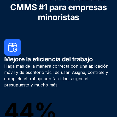
CMMS #1 para empresas
minoristas
Mejore la eficiencia del trabajo
Haga más de la manera correcta con una aplicación
móvil y de escritorio fácil de usar. Asigne, controle y
complete el trabajo con facilidad, asigne el
presupuesto y mucho más.
44%