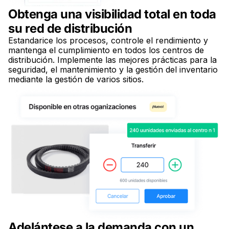
Obtenga una visibilidad total en toda
su red de distribución
Estandarice los procesos, controle el rendimiento y
mantenga el cumplimiento en todos los centros de
distribución. Implemente las mejores prácticas para la
seguridad, el mantenimiento y la gestión del inventario
mediante la gestión de varios sitios.
Adelántese a la demanda con un