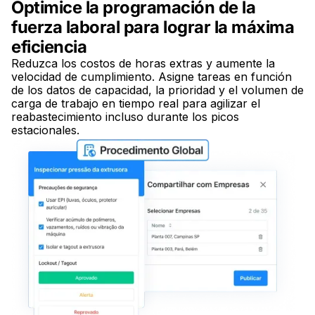
Optimice la programación de la
fuerza laboral para lograr la máxima
eficiencia
Reduzca los costos de horas extras y aumente la
velocidad de cumplimiento. Asigne tareas en función
de los datos de capacidad, la prioridad y el volumen de
carga de trabajo en tiempo real para agilizar el
reabastecimiento incluso durante los picos
estacionales.