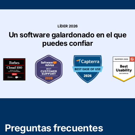
LÍDER 2026
Un software galardonado en el que
puedes confiar
Preguntas frecuentes