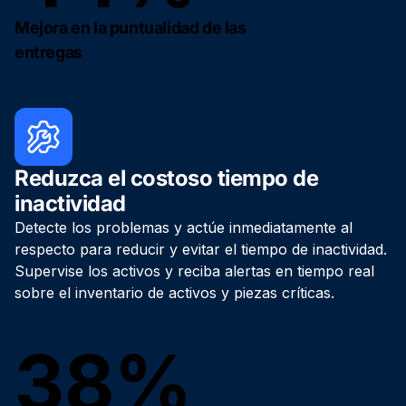
Mejora en la puntualidad de las
entregas
Reduzca el costoso tiempo de
inactividad
Detecte los problemas y actúe inmediatamente al
respecto para reducir y evitar el tiempo de inactividad.
Supervise los activos y reciba alertas en tiempo real
sobre el inventario de activos y piezas críticas.
38%