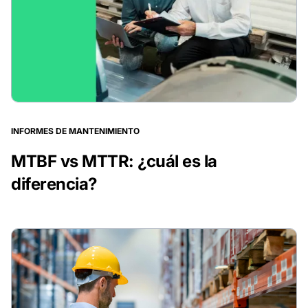
INFORMES DE MANTENIMIENTO
MTBF vs MTTR: ¿cuál es la
diferencia?