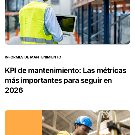
INFORMES DE MANTENIMIENTO
KPI de mantenimiento: Las métricas
más importantes para seguir en
2026