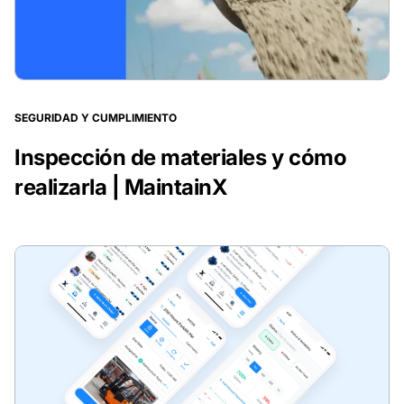
SEGURIDAD Y CUMPLIMIENTO
Inspección de materiales y cómo
realizarla | MaintainX