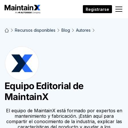
Registrarse
Recursos disponibles
Blog
Autores
Equipo Editorial de
MaintainX
El equipo de MaintainX está formado por expertos en
mantenimiento y fabricación. ¡Están aquí para
compartir el conocimiento de la industria, explicar las
características del producto y ayudar a los