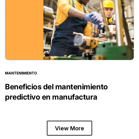
MANTENIMIENTO
Beneficios del mantenimiento
predictivo en manufactura
View More