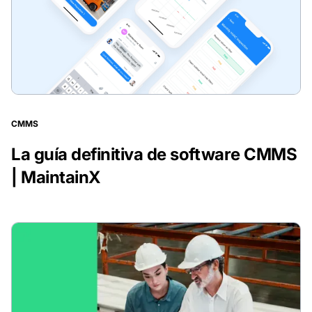
CMMS
La guía definitiva de software CMMS
| MaintainX