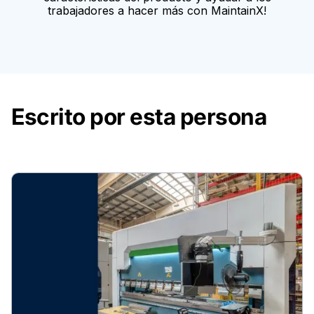
trabajadores a hacer más con MaintainX!
Escrito por esta persona