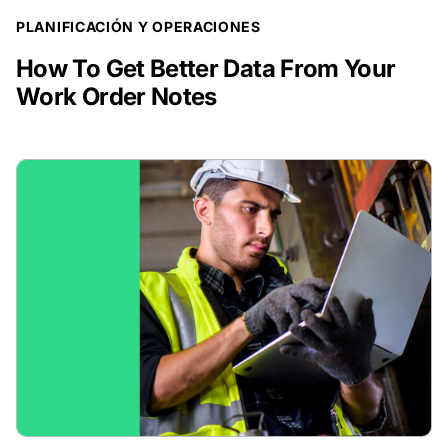
PUBLICACIÓN DE BLOG
PLANIFICACIÓN Y OPERACIONES
How To Get Better Data From Your
Work Order Notes