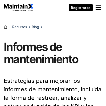
Registrarse
Recursos
Blog
Informes de
mantenimiento
Estrategias para mejorar los
informes de mantenimiento, incluida
la forma de rastrear, analizar y