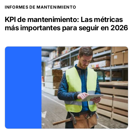
INFORMES DE MANTENIMIENTO
KPI de mantenimiento: Las métricas
más importantes para seguir en 2026