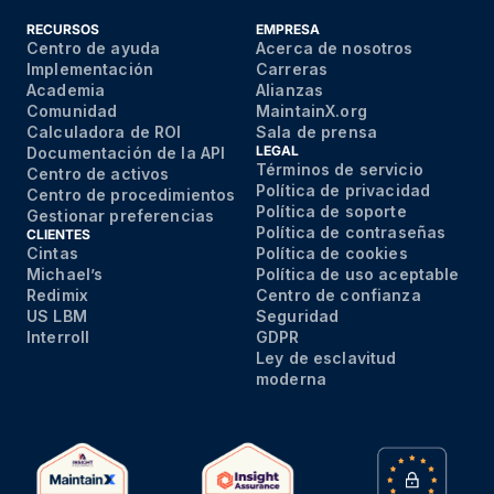
RECURSOS
EMPRESA
Centro de ayuda
Acerca de nosotros
Implementación
Carreras
Academia
Alianzas
Comunidad
MaintainX.org
Calculadora de ROI
Sala de prensa
LEGAL
Documentación de la API
Términos de servicio
Centro de activos
Política de privacidad
Centro de procedimientos
Política de soporte
Gestionar preferencias
Política de contraseñas
CLIENTES
Cintas
Política de cookies
Michael’s
Política de uso aceptable
Redimix
Centro de confianza
US LBM
Seguridad
Interroll
GDPR
Ley de esclavitud
moderna