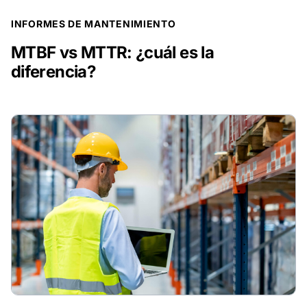
PUBLICACIÓN DE BLOG
INFORMES DE MANTENIMIENTO
MTBF vs MTTR: ¿cuál es la
diferencia?
PUBLICACIÓN DE BLOG