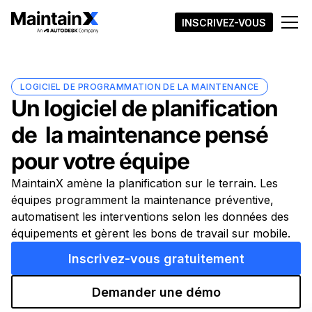
INSCRIVEZ-VOUS
LOGICIEL DE PROGRAMMATION DE LA MAINTENANCE
Un logiciel de planification
de la maintenance pensé
pour votre équipe
MaintainX amène la planification sur le terrain. Les
équipes programment la maintenance préventive,
automatisent les interventions selon les données des
équipements et gèrent les bons de travail sur mobile.
Inscrivez-vous gratuitement
Demander une démo