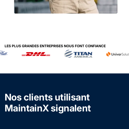
LES PLUS GRANDES ENTREPRISES NOUS FONT CONFIANCE
Nos clients utilisant
MaintainX signalent