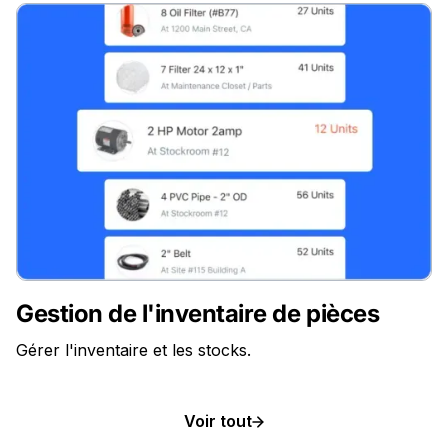
Gestion de l'inventaire de pièces
Gérer l'inventaire et les stocks.
Voir tout