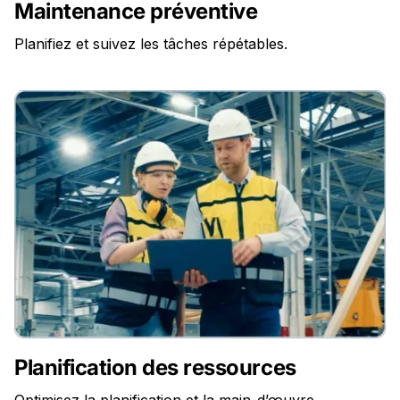
Maintenance préventive
Planifiez et suivez les tâches répétables.
Planification des ressources
Optimisez la planification et la main-d’œuvre.