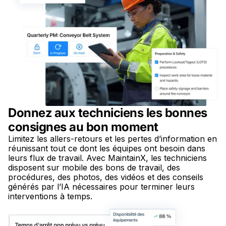
Donnez aux techniciens les bonnes
consignes au bon moment
Limitez les allers-retours et les pertes d’information en
réunissant tout ce dont les équipes ont besoin dans
leurs flux de travail. Avec MaintainX, les techniciens
disposent sur mobile des bons de travail, des
procédures, des photos, des vidéos et des conseils
générés par l’IA nécessaires pour terminer leurs
interventions à temps.