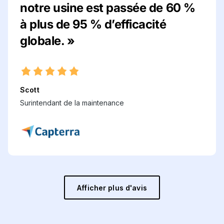
notre usine est passée de 60 %
à plus de 95 % d’efficacité
globale. »
Scott
Surintendant de la maintenance
Afficher plus d'avis