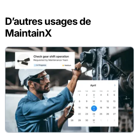
D’autres usages de
MaintainX