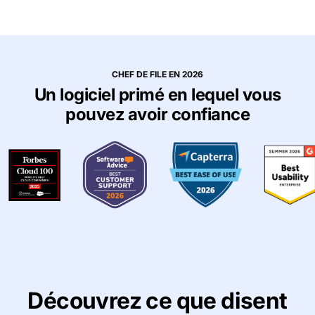
CHEF DE FILE EN 2026
Un logiciel primé en lequel vous
pouvez avoir confiance
Découvrez ce que disent