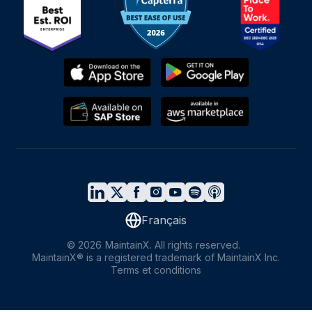
Français
©
2026
MaintainX. All rights reserved.
MaintainX® is a registered trademark of MaintainX Inc.
Terms et conditions