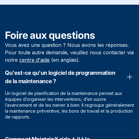
Foire aux questions
Vous avez une question ? Nous avons les réponses.
Pour toute autre demande, veuillez nous contacter via
notre
centre d'aide
(en anglais).
Qu'est-ce qu'un logiciel de programmation
de la maintenance ?
Un logiciel de planification de la maintenance permet aux
équipes d’organiser les interventions, d’en suivre
l’avancement et de les mener à bien. Il regroupe généralement
la maintenance préventive, les bons de travail et la production
de rapports.