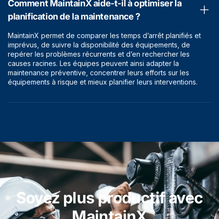
Comment MaintainX aide-t-il à optimiser la
planification de la maintenance ?
MaintainX permet de comparer les temps d’arrêt planifiés et
imprévus, de suivre la disponibilité des équipements, de
repérer les problèmes récurrents et d’en rechercher les
causes racines. Les équipes peuvent ainsi adapter la
maintenance préventive, concentrer leurs efforts sur les
équipements à risque et mieux planifier leurs interventions.
Soyez plus productif avec
MaintainX