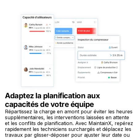
Adaptez la planification aux
capacités de votre équipe
Répartissez la charge en amont pour éviter les heures
supplémentaires, les interventions laissées en attente
et les conflits de planification. Avec MaintainX, repérez
rapidement les techniciens surchargés et déplacez les
travaux par glisser-déposer pour ajuster leur date ou