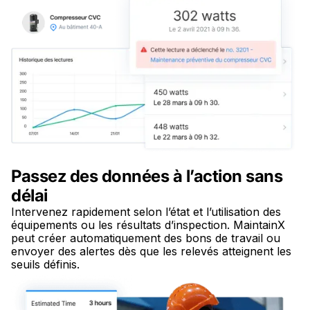
Passez des données à l’action sans
délai
Intervenez rapidement selon l’état et l’utilisation des
équipements ou les résultats d’inspection. MaintainX
peut créer automatiquement des bons de travail ou
envoyer des alertes dès que les relevés atteignent les
seuils définis.