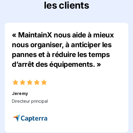
les clients
« MaintainX nous aide à mieux
nous organiser, à anticiper les
pannes et à réduire les temps
d’arrêt des équipements. »
Jeremy
Directeur principal