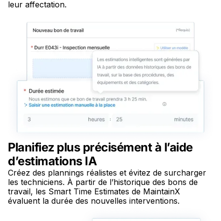
leur affectation.
Planifiez plus précisément à l’aide
d’estimations IA
Créez des plannings réalistes et évitez de surcharger
les techniciens. À partir de l’historique des bons de
travail, les Smart Time Estimates de MaintainX
évaluent la durée des nouvelles interventions.