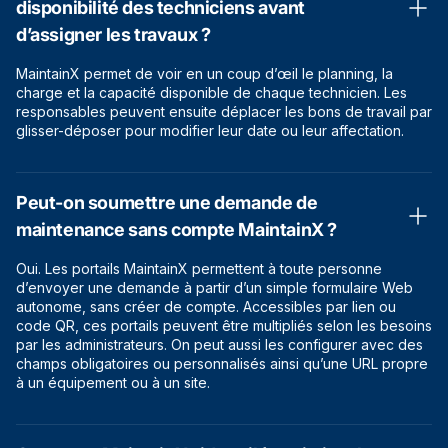
disponibilité des techniciens avant
d’assigner les travaux ?
MaintainX permet de voir en un coup d’œil le planning, la
charge et la capacité disponible de chaque technicien. Les
responsables peuvent ensuite déplacer les bons de travail par
glisser-déposer pour modifier leur date ou leur affectation.
Peut-on soumettre une demande de
maintenance sans compte MaintainX ?
Oui. Les portails MaintainX permettent à toute personne
d’envoyer une demande à partir d’un simple formulaire Web
autonome, sans créer de compte. Accessibles par lien ou
code QR, ces portails peuvent être multipliés selon les besoins
par les administrateurs. On peut aussi les configurer avec des
champs obligatoires ou personnalisés ainsi qu’une URL propre
à un équipement ou à un site.