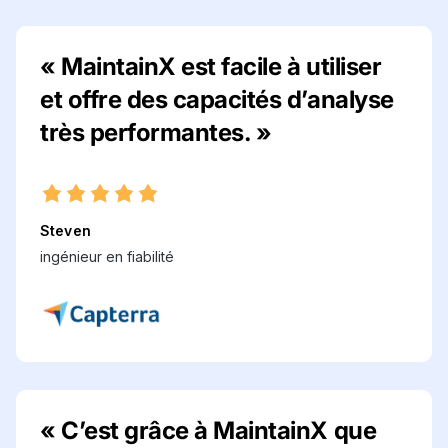
« MaintainX est facile à utiliser
et offre des capacités d’analyse
très performantes. »
Steven
ingénieur en fiabilité
« C’est grâce à MaintainX que