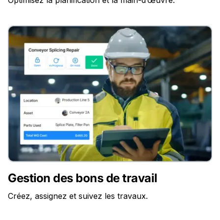
Gestion des bons de travail
Créez, assignez et suivez les travaux.