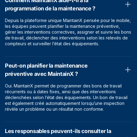
Comment MaintainX aide-t-il à la
programmation de la maintenance ?
Depuis la plateforme unique MaintainX pensée pour le mobile,
les équipes peuvent planifier la maintenance préventive,
gérer les interventions correctives, assigner et suivre les bons
de travail, déclencher des interventions selon les relevés de
compteurs et surveiller l’état des équipements.
Peut-on planifier la maintenance
préventive avec MaintainX ?
Oui. MaintainX permet de programmer des bons de travail
récurrents ou à dates fixes, ainsi que des interventions
déclenchées selon l’état des équipements. Un bon de travail
est également créé automatiquement lorsqu’une inspection
révèle un problème ou un résultat non conforme.
Les responsables peuvent-ils consulter la