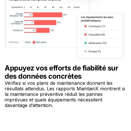
Appuyez vos efforts de fiabilité sur
des données concrètes
Vérifiez si vos plans de maintenance donnent les
résultats attendus. Les rapports MaintainX montrent si
la maintenance préventive réduit les pannes
imprévues et quels équipements nécessitent
davantage d’attention.