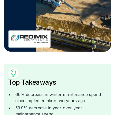
Top Takeaways
66% decrease in winter maintenance spend
since implementation two years ago.
53.9% decrease in year-over-year
maintenance spend.