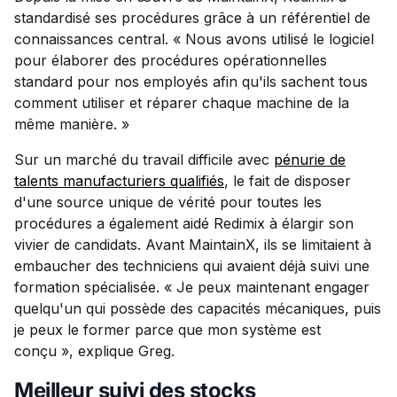
standardisé ses procédures grâce à un référentiel de
connaissances central. « Nous avons utilisé le logiciel
pour élaborer des procédures opérationnelles
standard pour nos employés afin qu'ils sachent tous
comment utiliser et réparer chaque machine de la
même manière. »
Sur un marché du travail difficile avec
pénurie de
talents manufacturiers qualifiés
, le fait de disposer
d'une source unique de vérité pour toutes les
procédures a également aidé Redimix à élargir son
vivier de candidats. Avant MaintainX, ils se limitaient à
embaucher des techniciens qui avaient déjà suivi une
formation spécialisée. « Je peux maintenant engager
quelqu'un qui possède des capacités mécaniques, puis
je peux le former parce que mon système est
conçu », explique Greg.
Meilleur suivi des stocks