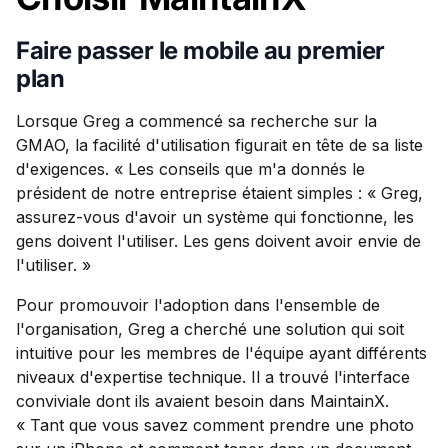
Faire passer le mobile au premier
plan
Lorsque Greg a commencé sa recherche sur la
GMAO, la facilité d'utilisation figurait en tête de sa liste
d'exigences. « Les conseils que m'a donnés le
président de notre entreprise étaient simples : « Greg,
assurez-vous d'avoir un système qui fonctionne, les
gens doivent l'utiliser. Les gens doivent avoir envie de
l'utiliser. »
Pour promouvoir l'adoption dans l'ensemble de
l'organisation, Greg a cherché une solution qui soit
intuitive pour les membres de l'équipe ayant différents
niveaux d'expertise technique. Il a trouvé l'interface
conviviale dont ils avaient besoin dans MaintainX.
« Tant que vous savez comment prendre une photo