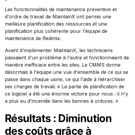
Les fonctionnalités de maintenance préventive et
d'ordre de travail de MaintainX ont permis une
meilleure planification des ressources et une
planification plus cohérente pour l'équipe de
maintenance de Redimix.
Avant d'implémenter MaintainX, les techniciens
passaient d'un problème à l'autre et fonctionnaient de
manière inefficace entre les sites. Le CMMS donne
désormais à l'équipe une vue d'ensemble de ce qui se
passe dans chaque usine, ce qui l'aide à hiérarchiser
ses charges de travail. « La partie de planification de
ce logiciel a été une énorme victoire pour nous : il n'y
a plus eu d'incendie dans les bennes à ordures. »
Résultats : Diminution
des coûts grâce à