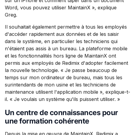
sur un iPhone et comment taper dans un document
Word, vous pouvez utiliser MaintainX », explique
Greg.
Il souhaitait également permettre à tous les employés
d'accéder rapidement aux données et de les saisir
dans le système, en particulier les techniciens qui
n'étaient pas assis à un bureau. La plateforme mobile
et les fonctionnalités hors ligne de MaintainX ont
permis aux employés de Redimix d'adopter facilement
la nouvelle technologie. « Je passe beaucoup de
temps sur mon ordinateur de bureau, mais tous les
surintendants de mon usine et les techniciens de
maintenance utilisent l'application mobile », explique-t-
il. « Je voulais un système qu'ils puissent utiliser. »
Un centre de connaissances pour
une formation cohérente
Depuis la mise en œuvre de MaintainX, Redimix a