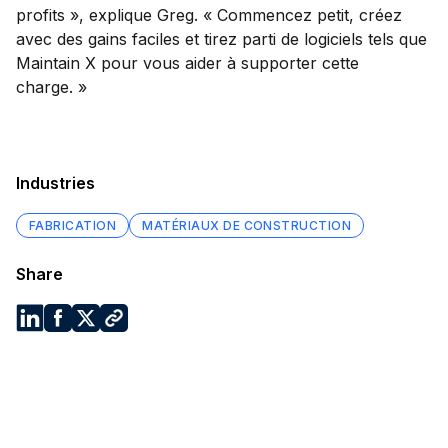
profits », explique Greg. « Commencez petit, créez
avec des gains faciles et tirez parti de logiciels tels que
Maintain X pour vous aider à supporter cette
charge. »
Industries
FABRICATION
MATÉRIAUX DE CONSTRUCTION
Share