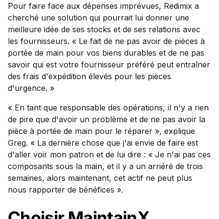
Pour faire face aux dépenses imprévues, Redimix a
cherché une solution qui pourrait lui donner une
meilleure idée de ses stocks et de ses relations avec
les fournisseurs. « Le fait de ne pas avoir de pièces à
portée de main pour vos biens durables et de ne pas
savoir qui est votre fournisseur préféré peut entraîner
des frais d'expédition élevés pour les pièces
d'urgence. »
« En tant que responsable des opérations, il n'y a rien
de pire que d'avoir un problème et de ne pas avoir la
pièce à portée de main pour le réparer », explique
Greg. « La dernière chose que j'ai envie de faire est
d'aller voir mon patron et de lui dire : « Je n'ai pas ces
composants sous la main, et il y a un arriéré de trois
semaines, alors maintenant, cet actif ne peut plus
nous rapporter de bénéfices ».
Choisir MaintainX