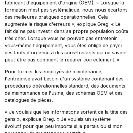
fabricant d'équipement d'origine (OEM). « Lorsque la
formation n'est pas systématique, nous nous écartons
des meilleures pratiques opérationnelles. Cela
augmente le risque d'erreurs », explique Greg. « Le
fait de ne pas investir dans sa propre population coûte
très cher. Lorsque vous ne pouvez pas entretenir
vous-même l'équipement, vous êtes obligé de payer
des tarifs d'urgence à des sous-traitants qui ne savent
peut-être pas comment le réparer correctement. »
Pour former les employés de maintenance,
l'entreprise avait besoin d'un système contenant des
procédures opérationnelles standard, des documents
de maintenance de l'usine, des schémas OEM et des
catalogues de pièces.
« Je voulais que les informations sortent de la tête des
gens », explique Greg. « Je voulais un système
évolutif pour que peu importe si je partais ou si mon