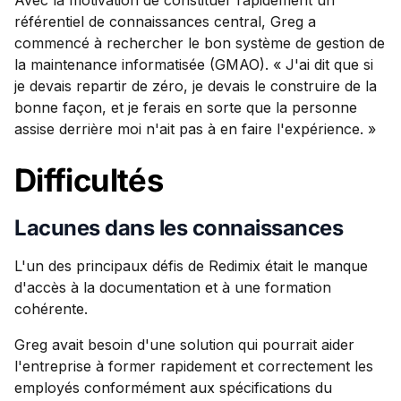
Avec la motivation de constituer rapidement un
référentiel de connaissances central, Greg a
commencé à rechercher le bon système de gestion de
la maintenance informatisée (GMAO). « J'ai dit que si
je devais repartir de zéro, je devais le construire de la
bonne façon, et je ferais en sorte que la personne
assise derrière moi n'ait pas à en faire l'expérience. »
Difficultés
Lacunes dans les connaissances
L'un des principaux défis de Redimix était le manque
d'accès à la documentation et à une formation
cohérente.
Greg avait besoin d'une solution qui pourrait aider
l'entreprise à former rapidement et correctement les
employés conformément aux spécifications du