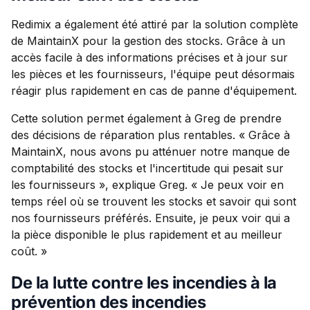
Redimix a également été attiré par la solution complète
de MaintainX pour la gestion des stocks. Grâce à un
accès facile à des informations précises et à jour sur
les pièces et les fournisseurs, l'équipe peut désormais
réagir plus rapidement en cas de panne d'équipement.
Cette solution permet également à Greg de prendre
des décisions de réparation plus rentables. « Grâce à
MaintainX, nous avons pu atténuer notre manque de
comptabilité des stocks et l'incertitude qui pesait sur
les fournisseurs », explique Greg. « Je peux voir en
temps réel où se trouvent les stocks et savoir qui sont
nos fournisseurs préférés. Ensuite, je peux voir qui a
la pièce disponible le plus rapidement et au meilleur
coût. »
De la lutte contre les incendies à la
prévention des incendies