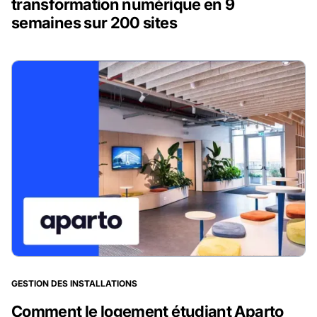
transformation numérique en 9
semaines sur 200 sites
GESTION DES INSTALLATIONS
Comment le logement étudiant Aparto