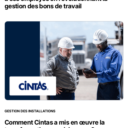
gestion des bons de travail
GESTION DES INSTALLATIONS
Comment Cintas a mis en œuvre la