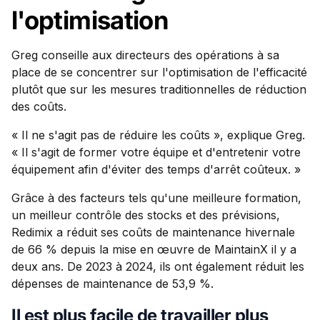
l'optimisation
Greg conseille aux directeurs des opérations à sa
place de se concentrer sur l'optimisation de l'efficacité
plutôt que sur les mesures traditionnelles de réduction
des coûts.
« Il ne s'agit pas de réduire les coûts », explique Greg.
« Il s'agit de former votre équipe et d'entretenir votre
équipement afin d'éviter des temps d'arrêt coûteux. »
Grâce à des facteurs tels qu'une meilleure formation,
un meilleur contrôle des stocks et des prévisions,
Redimix a réduit ses coûts de maintenance hivernale
de 66 % depuis la mise en œuvre de MaintainX il y a
deux ans. De 2023 à 2024, ils ont également réduit les
dépenses de maintenance de 53,9 %.
Il est plus facile de travailler plus