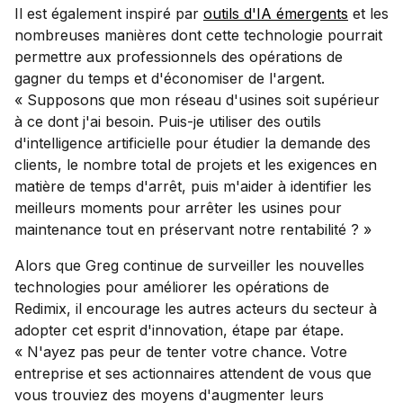
Il est également inspiré par
outils d'IA émergents
et les
nombreuses manières dont cette technologie pourrait
permettre aux professionnels des opérations de
gagner du temps et d'économiser de l'argent.
« Supposons que mon réseau d'usines soit supérieur
à ce dont j'ai besoin. Puis-je utiliser des outils
d'intelligence artificielle pour étudier la demande des
clients, le nombre total de projets et les exigences en
matière de temps d'arrêt, puis m'aider à identifier les
meilleurs moments pour arrêter les usines pour
maintenance tout en préservant notre rentabilité ? »
Alors que Greg continue de surveiller les nouvelles
technologies pour améliorer les opérations de
Redimix, il encourage les autres acteurs du secteur à
adopter cet esprit d'innovation, étape par étape.
« N'ayez pas peur de tenter votre chance. Votre
entreprise et ses actionnaires attendent de vous que
vous trouviez des moyens d'augmenter leurs