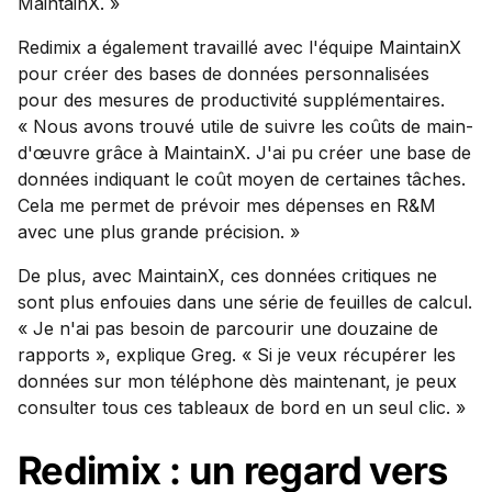
MaintainX. »
Redimix a également travaillé avec l'équipe MaintainX
pour créer des bases de données personnalisées
pour des mesures de productivité supplémentaires.
« Nous avons trouvé utile de suivre les coûts de main-
d'œuvre grâce à MaintainX. J'ai pu créer une base de
données indiquant le coût moyen de certaines tâches.
Cela me permet de prévoir mes dépenses en R&M
avec une plus grande précision. »
De plus, avec MaintainX, ces données critiques ne
sont plus enfouies dans une série de feuilles de calcul.
« Je n'ai pas besoin de parcourir une douzaine de
rapports », explique Greg. « Si je veux récupérer les
données sur mon téléphone dès maintenant, je peux
consulter tous ces tableaux de bord en un seul clic. »
Redimix : un regard vers