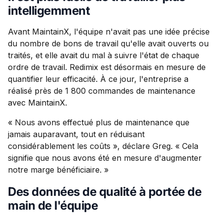
intelligemment
Avant MaintainX, l'équipe n'avait pas une idée précise
du nombre de bons de travail qu'elle avait ouverts ou
traités, et elle avait du mal à suivre l'état de chaque
ordre de travail. Redimix est désormais en mesure de
quantifier leur efficacité. À ce jour, l'entreprise a
réalisé près de 1 800 commandes de maintenance
avec MaintainX.
« Nous avons effectué plus de maintenance que
jamais auparavant, tout en réduisant
considérablement les coûts », déclare Greg. « Cela
signifie que nous avons été en mesure d'augmenter
notre marge bénéficiaire. »
Des données de qualité à portée de
main de l'équipe