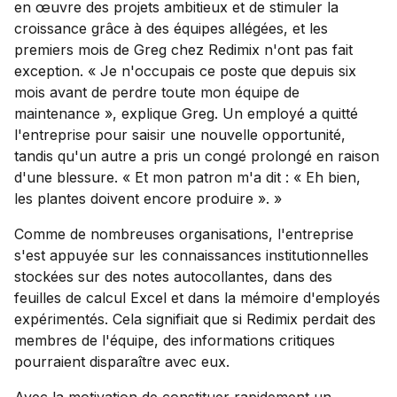
en œuvre des projets ambitieux et de stimuler la
croissance grâce à des équipes allégées, et les
premiers mois de Greg chez Redimix n'ont pas fait
exception. « Je n'occupais ce poste que depuis six
mois avant de perdre toute mon équipe de
maintenance », explique Greg. Un employé a quitté
l'entreprise pour saisir une nouvelle opportunité,
tandis qu'un autre a pris un congé prolongé en raison
d'une blessure. « Et mon patron m'a dit : « Eh bien,
les plantes doivent encore produire ». »
Comme de nombreuses organisations, l'entreprise
s'est appuyée sur les connaissances institutionnelles
stockées sur des notes autocollantes, dans des
feuilles de calcul Excel et dans la mémoire d'employés
expérimentés. Cela signifiait que si Redimix perdait des
membres de l'équipe, des informations critiques
pourraient disparaître avec eux.