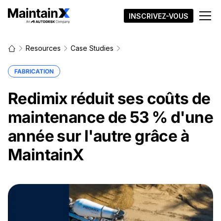
INSCRIVEZ-VOUS
Resources
Case Studies
FABRICATION
Redimix réduit ses coûts de
maintenance de 53 % d'une
année sur l'autre grâce à
MaintainX