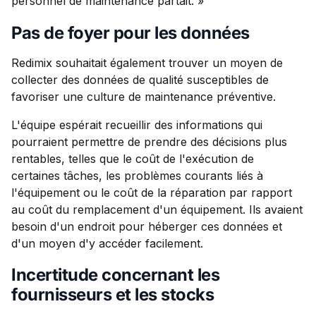
personnel de maintenance partait. »
Pas de foyer pour les données
Redimix souhaitait également trouver un moyen de
collecter des données de qualité susceptibles de
favoriser une culture de maintenance préventive.
L'équipe espérait recueillir des informations qui
pourraient permettre de prendre des décisions plus
rentables, telles que le coût de l'exécution de
certaines tâches, les problèmes courants liés à
l'équipement ou le coût de la réparation par rapport
au coût du remplacement d'un équipement. Ils avaient
besoin d'un endroit pour héberger ces données et
d'un moyen d'y accéder facilement.
Incertitude concernant les
fournisseurs et les stocks