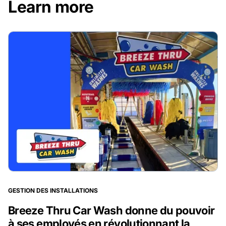
Learn more
GESTION DES INSTALLATIONS
Breeze Thru Car Wash donne du pouvoir
à ses employés en révolutionnant la