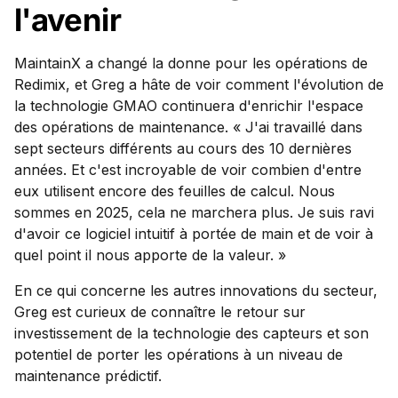
l'avenir
MaintainX a changé la donne pour les opérations de
Redimix, et Greg a hâte de voir comment l'évolution de
la technologie GMAO continuera d'enrichir l'espace
des opérations de maintenance. « J'ai travaillé dans
sept secteurs différents au cours des 10 dernières
années. Et c'est incroyable de voir combien d'entre
eux utilisent encore des feuilles de calcul. Nous
sommes en 2025, cela ne marchera plus. Je suis ravi
d'avoir ce logiciel intuitif à portée de main et de voir à
quel point il nous apporte de la valeur. »
En ce qui concerne les autres innovations du secteur,
Greg est curieux de connaître le retour sur
investissement de la technologie des capteurs et son
potentiel de porter les opérations à un niveau de
maintenance prédictif.