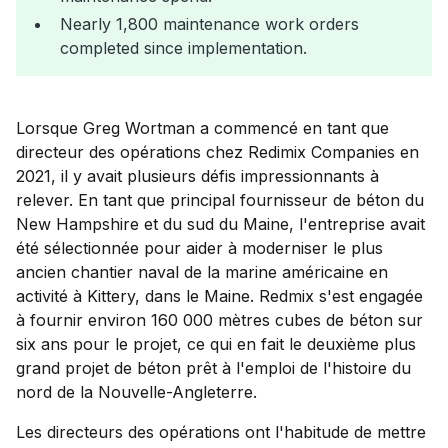
Nearly 1,800 maintenance work orders
completed since implementation.
Lorsque Greg Wortman a commencé en tant que
directeur des opérations chez Redimix Companies en
2021, il y avait plusieurs défis impressionnants à
relever. En tant que principal fournisseur de béton du
New Hampshire et du sud du Maine, l'entreprise avait
été sélectionnée pour aider à moderniser le plus
ancien chantier naval de la marine américaine en
activité à Kittery, dans le Maine. Redmix s'est engagée
à fournir environ 160 000 mètres cubes de béton sur
six ans pour le projet, ce qui en fait le deuxième plus
grand projet de béton prêt à l'emploi de l'histoire du
nord de la Nouvelle-Angleterre.
Les directeurs des opérations ont l'habitude de mettre