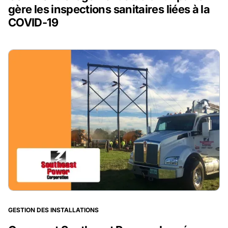
gère les inspections sanitaires liées à la
COVID-19
GESTION DES INSTALLATIONS