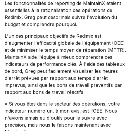
Les fonctionnalités de reporting de MaintainX étaient
essentielles à la rationalisation des opérations de
Redimix. Greg peut désormais suivre l'évolution du
budget et comprendre pourquoi.
L'un des principaux objectifs de Redimix est
d'augmenter l'efficacité globale de l'équipement (OEE)
et de minimiser le temps moyen de réparation (MTTR).
MaintainX aide l'équipe à mieux comprendre ces
indicateurs de performance clés. À l'aide des tableaux
de bord, Greg peut facilement visualiser les heures
d'arrêt prévues par rapport aux temps d'arrêt
imprévus, ainsi que les bons de travail préventifs par
rapport aux bons de travail réactifs.
« Si vous êtes dans le secteur des opérations, votre
indicateur numéro un, à mon avis, est l'OEE. Nous
n'avions jamais eu d'outils pour le suivre avec
précision, mais nous le faisons maintenant avec