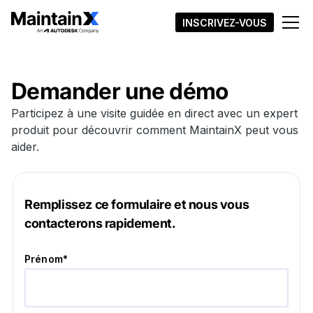
INSCRIVEZ-VOUS
Demander une démo
Participez à une visite guidée en direct avec un expert
produit pour découvrir comment MaintainX peut vous
aider.
Remplissez ce formulaire et nous vous
contacterons rapidement.
Prénom*