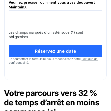
Veuillez préciser comment vous avez découvert
MaintainX
Les champs marqués d'un astérisque (*) sont
obligatoires.
En soumettant le formulaire, vous reconnaissez notre
Politique de
confidentialité
.
Votre parcours vers 32 %
de temps d’arrêt en moins