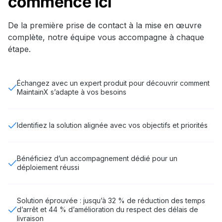
commence ici
De la première prise de contact à la mise en œuvre
complète, notre équipe vous accompagne à chaque
étape.
Échangez avec un expert produit pour découvrir comment
MaintainX s’adapte à vos besoins
Identifiez la solution alignée avec vos objectifs et priorités
Bénéficiez d’un accompagnement dédié pour un
déploiement réussi
Solution éprouvée : jusqu’à 32 % de réduction des temps
d’arrêt et 44 % d’amélioration du respect des délais de
livraison