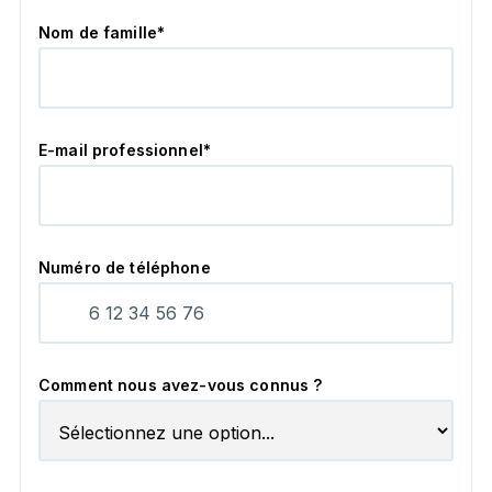
Nom de famille*
E-mail professionnel*
Numéro de téléphone
Comment nous avez-vous connus ?