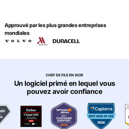
Approuvé par les plus grandes entreprises
mondiales
CHEF DE FILE EN 2026
Un logiciel primé en lequel vous
pouvez avoir confiance