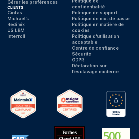
Politique de
Gérer les préférences
confidentialité
CLIENTS
Cintas
Politique de support
Michael’s
Politique de mot de passe
Redimix
Politique en matière de
US LBM
cookies
Interroll
Politique d'utilisation
acceptable
Centre de confiance
Sécurité
GDPR
Déclaration sur
l’esclavage moderne