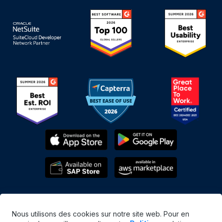
Nous utilisons des cookies sur notre site web. Pour en