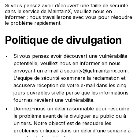
Si vous pensez avoir découvert une faille de sécurité
dans le service de MaintainX, veuillez nous en
informer ; nous travaillerons avec vous pour résoudre
le problème rapidement.
Politique de divulgation
Si vous pensez avoir découvert une vulnérabilité
potentielle, veuillez nous en informer en nous
envoyant un e-mail à
security@getmaintainx.com
.
L'équipe de sécurité examinera la réclamation et
accusera réception de votre e-mail dans les cinq
jours ouvrables si elle pense que les informations
fournies révèlent une vulnérabilité.
Donnez-nous un délai raisonnable pour résoudre
le problème avant de le divulguer au public ou à
un tiers. Notre objectif est de résoudre les
problèmes critiques dans un délai d'une semaine à