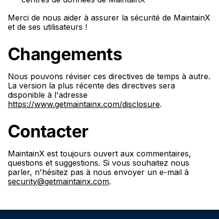
Merci de nous aider à assurer la sécurité de MaintainX
et de ses utilisateurs !
Changements
Nous pouvons réviser ces directives de temps à autre.
La version la plus récente des directives sera
disponible à l'adresse
https://www.getmaintainx.com/disclosure
.
Contacter
MaintainX est toujours ouvert aux commentaires,
questions et suggestions. Si vous souhaitez nous
parler, n'hésitez pas à nous envoyer un e-mail à
security@getmaintainx.com
.