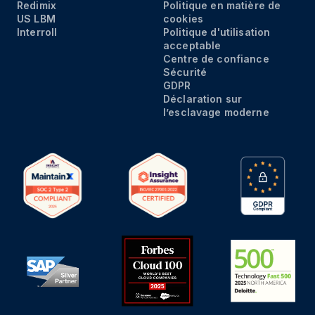
Redimix
Politique en matière de
US LBM
cookies
Interroll
Politique d'utilisation
acceptable
Centre de confiance
Sécurité
GDPR
Déclaration sur
l’esclavage moderne