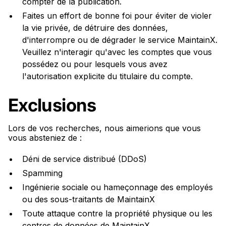
compter de la publication.
Faites un effort de bonne foi pour éviter de violer
la vie privée, de détruire des données,
d'interrompre ou de dégrader le service MaintainX.
Veuillez n'interagir qu'avec les comptes que vous
possédez ou pour lesquels vous avez
l'autorisation explicite du titulaire du compte.
Exclusions
Lors de vos recherches, nous aimerions que vous
vous absteniez de :
Déni de service distribué (DDoS)
Spamming
Ingénierie sociale ou hameçonnage des employés
ou des sous-traitants de MaintainX
Toute attaque contre la propriété physique ou les
centres de données de MaintainX