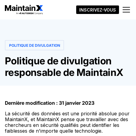
INSCRIVEZ-VOUS
POLITIQUE DE DIVULGATION
Politique de divulgation
responsable de MaintainX
Dernière modification : 31 janvier 2023
La sécurité des données est une priorité absolue pour
MaintainX, et MaintainX pense que travailler avec des
chercheurs en sécurité qualifiés peut identifier les
faiblesses de n'importe quelle technologie.