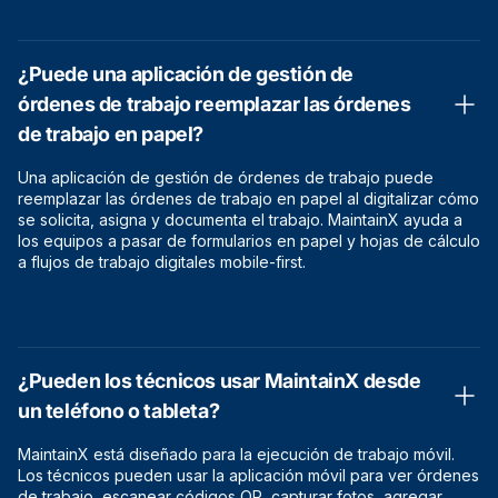
¿Puede una aplicación de gestión de
órdenes de trabajo reemplazar las órdenes
de trabajo en papel?
Una aplicación de gestión de órdenes de trabajo puede
reemplazar las órdenes de trabajo en papel al digitalizar cómo
se solicita, asigna y documenta el trabajo. MaintainX ayuda a
los equipos a pasar de formularios en papel y hojas de cálculo
a flujos de trabajo digitales mobile-first.
¿Pueden los técnicos usar MaintainX desde
un teléfono o tableta?
MaintainX está diseñado para la ejecución de trabajo móvil.
Los técnicos pueden usar la aplicación móvil para ver órdenes
de trabajo, escanear códigos QR, capturar fotos, agregar