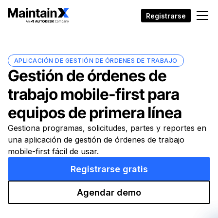
Registrarse
APLICACIÓN DE GESTIÓN DE ÓRDENES DE TRABAJO
Gestión de órdenes de
trabajo mobile-first para
equipos de primera línea
Gestiona programas, solicitudes, partes y reportes en
una aplicación de gestión de órdenes de trabajo
mobile-first fácil de usar.
Registrarse gratis
Agendar demo