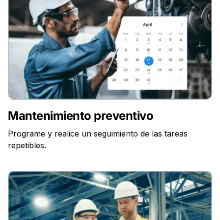
Mantenimiento preventivo
Programe y realice un seguimiento de las tareas
repetibles.