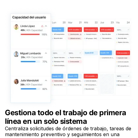
Gestiona todo el trabajo de primera
línea en un solo sistema
Centraliza solicitudes de órdenes de trabajo, tareas de
mantenimiento preventivo y seguimientos en una