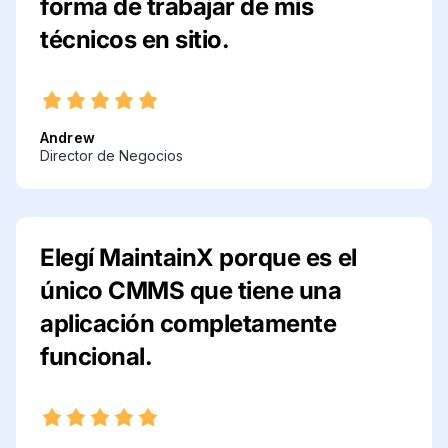
forma de trabajar de mis
técnicos en sitio.
Andrew
Director de Negocios
Elegí MaintainX porque es el
único CMMS que tiene una
aplicación completamente
funcional.