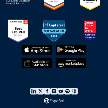
Español