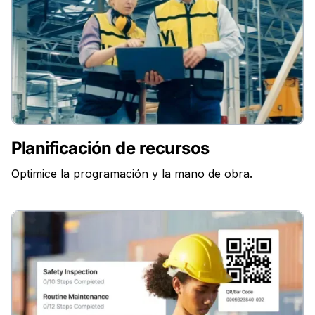
Planificación de recursos
Optimice la programación y la mano de obra.