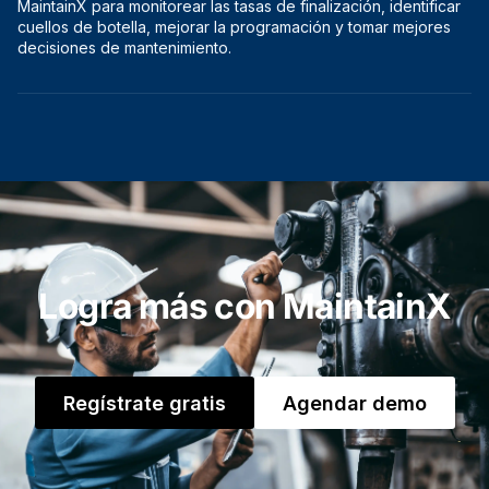
MaintainX para monitorear las tasas de finalización, identificar
cuellos de botella, mejorar la programación y tomar mejores
decisiones de mantenimiento.
Logra más con MaintainX
Regístrate gratis
Agendar demo