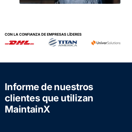
CON LA CONFIANZA DE EMPRESAS LÍDERES
Informe de nuestros
clientes que utilizan
MaintainX