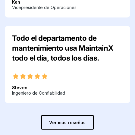
Ken
Vicepresidente de Operaciones
Todo el departamento de
mantenimiento usa MaintainX
todo el día, todos los días.
Steven
Ingeniero de Confiabilidad
Ver más reseñas