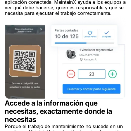
aplicación conectada. MaintainX ayuda a los equipos a
ver qué debe hacerse, quién es responsable y qué se
necesita para ejecutar el trabajo correctamente.
Accede a la información que
necesitas, exactamente donde la
necesitas
Porque el trabajo de mantenimiento no sucede en un