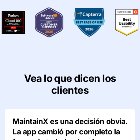
Vea lo que dicen los
clientes
MaintainX es una decisión obvia.
La app cambió por completo la