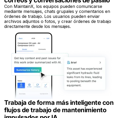
correos y conversaciones de pasillo
Con MaintainX, los equipos pueden comunicarse
mediante mensajes, chats grupales y comentarios en
órdenes de trabajo. Los usuarios pueden enviar
archivos adjuntos o fotos, y crear órdenes de trabajo
directamente desde los mensajes.
Trabaja de forma más inteligente con
flujos de trabajo de mantenimiento
impulsados por IA