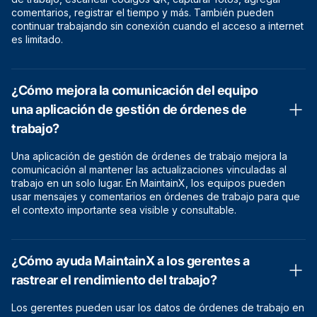
comentarios, registrar el tiempo y más. También pueden
continuar trabajando sin conexión cuando el acceso a internet
es limitado.
¿Cómo mejora la comunicación del equipo
una aplicación de gestión de órdenes de
trabajo?
Una aplicación de gestión de órdenes de trabajo mejora la
comunicación al mantener las actualizaciones vinculadas al
trabajo en un solo lugar. En MaintainX, los equipos pueden
usar mensajes y comentarios en órdenes de trabajo para que
el contexto importante sea visible y consultable.
¿Cómo ayuda MaintainX a los gerentes a
rastrear el rendimiento del trabajo?
Los gerentes pueden usar los datos de órdenes de trabajo en