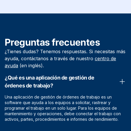
Preguntas frecuentes
¿Tienes dudas? Tenemos respuestas. Si necesitas más
ayuda, contáctanos a través de nuestro
centro de
ayuda
(en inglés).
¿Qué es una aplicación de gestión de
órdenes de trabajo?
Una aplicación de gestión de órdenes de trabajo es un
software que ayuda a los equipos a solicitar, rastrear y
programar el trabajo en un solo lugar. Para los equipos de
mantenimiento y operaciones, debe conectar el trabajo con
activos, partes, procedimientos e informes de rendimiento.