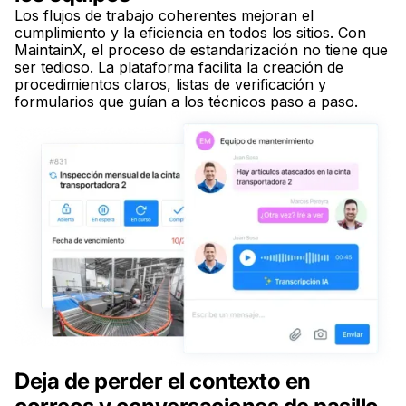
Los flujos de trabajo coherentes mejoran el
cumplimiento y la eficiencia en todos los sitios. Con
MaintainX, el proceso de estandarización no tiene que
ser tedioso. La plataforma facilita la creación de
procedimientos claros, listas de verificación y
formularios que guían a los técnicos paso a paso.
Deja de perder el contexto en