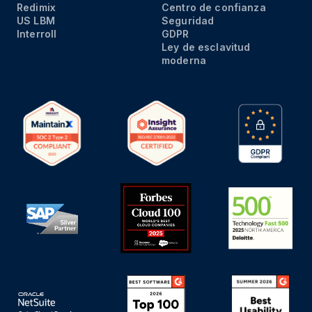
Redimix
Centro de confianza
US LBM
Seguridad
Interroll
GDPR
Ley de esclavitud
moderna