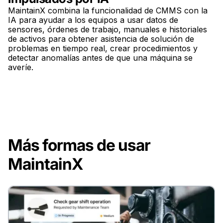
MaintainX combina la funcionalidad de CMMS con la
IA para ayudar a los equipos a usar datos de
sensores, órdenes de trabajo, manuales e historiales
de activos para obtener asistencia de solución de
problemas en tiempo real, crear procedimientos y
detectar anomalías antes de que una máquina se
averíe.
Más formas de usar
MaintainX