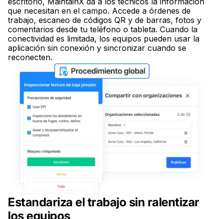
escritorio, MaintainX da a los técnicos la información
que necesitan en el campo. Accede a órdenes de
trabajo, escaneo de códigos QR y de barras, fotos y
comentarios desde tu teléfono o tableta. Cuando la
conectividad es limitada, los equipos pueden usar la
aplicación sin conexión y sincronizar cuando se
reconecten.
Estandariza el trabajo sin ralentizar
los equipos