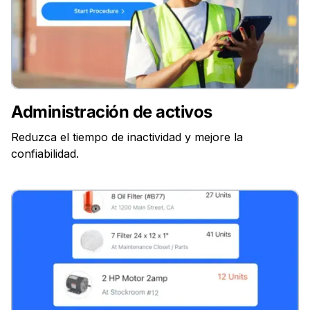
Administración de activos
Reduzca el tiempo de inactividad y mejore la
confiabilidad.