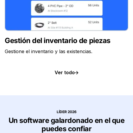
Gestión del inventario de piezas
Gestione el inventario y las existencias.
Ver todo
LÍDER 2026
Un software galardonado en el que
puedes confiar