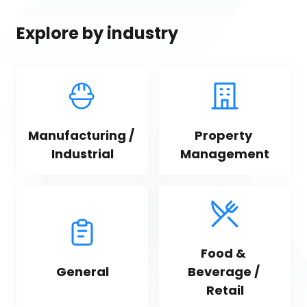
Explore by industry
Manufacturing / 
Property 
Industrial
Management
Food & 
General
Beverage / 
Retail