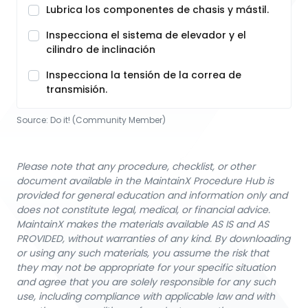
Lubrica los componentes de chasis y mástil.
Inspecciona el sistema de elevador y el
cilindro de inclinación
Inspecciona la tensión de la correa de
transmisión.
Source:
Do it! (Community Member)
Please note that any procedure, checklist, or other
document available in the MaintainX Procedure Hub is
provided for general education and information only and
does not constitute legal, medical, or financial advice.
MaintainX makes the materials available AS IS and AS
PROVIDED, without warranties of any kind. By downloading
or using any such materials, you assume the risk that
they may not be appropriate for your specific situation
and agree that you are solely responsible for any such
use, including compliance with applicable law and with