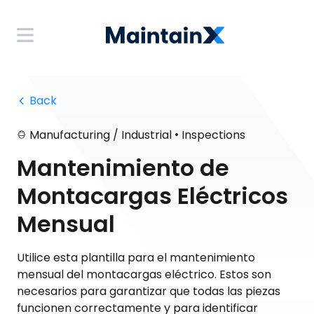
 Back
•
Manufacturing / Industrial
Inspections
Mantenimiento de
Montacargas Eléctricos
Mensual
Utilice esta plantilla para el mantenimiento
mensual del montacargas eléctrico. Estos son
necesarios para garantizar que todas las piezas
funcionen correctamente y para identificar