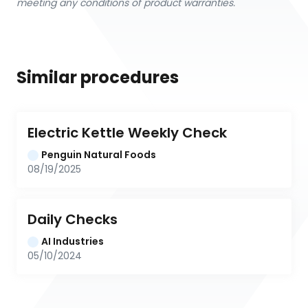
meeting any conditions of product warranties.
Similar procedures
Electric Kettle Weekly Check
Penguin Natural Foods
08/19/2025
Daily Checks
AI Industries
05/10/2024