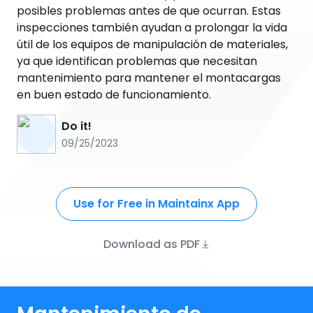
posibles problemas antes de que ocurran. Estas
inspecciones también ayudan a prolongar la vida
útil de los equipos de manipulación de materiales,
ya que identifican problemas que necesitan
mantenimiento para mantener el montacargas
en buen estado de funcionamiento.
Do it!
09/25/2023
Use for Free in Maintainx App
Download as PDF