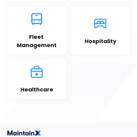
Fleet 
Hospitality
Management
Healthcare