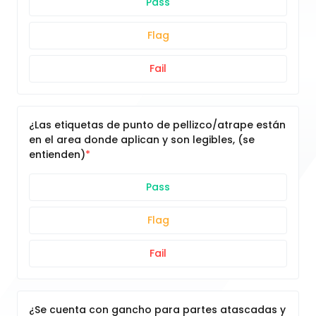
Pass
Flag
Fail
¿Las etiquetas de punto de pellizco/atrape están
en el area donde aplican y son legibles, (se
entienden)
Pass
Flag
Fail
¿Se cuenta con gancho para partes atascadas y