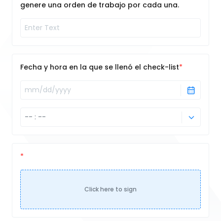
genere una orden de trabajo por cada una.
Fecha y hora en la que se llenó el check-list
Click here to sign