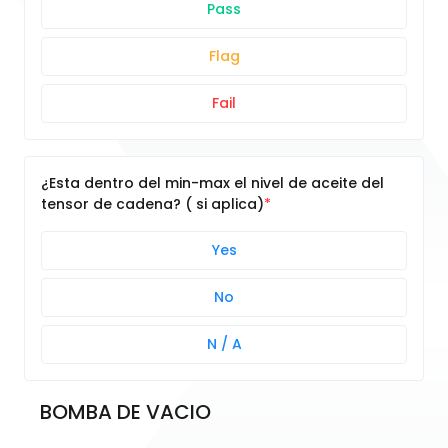
Pass
Flag
Fail
¿Esta dentro del min-max el nivel de aceite del
tensor de cadena? ( si aplica)
Yes
No
N / A
BOMBA DE VACIO