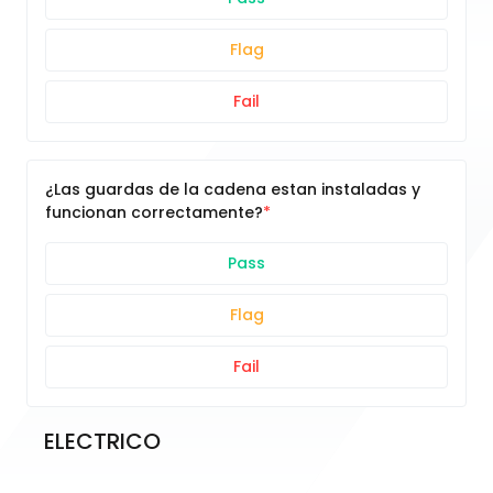
Flag
Fail
¿Las guardas de la cadena estan instaladas y
funcionan correctamente?
Pass
Flag
Fail
ELECTRICO