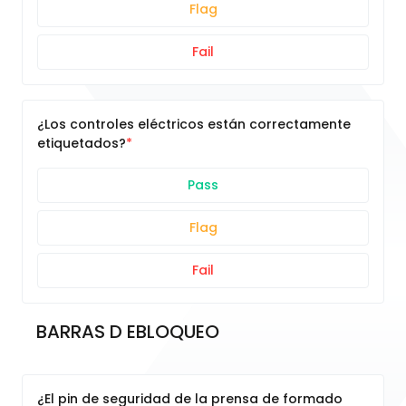
Flag
Fail
¿Los controles eléctricos están correctamente
etiquetados?
Pass
Flag
Fail
BARRAS D EBLOQUEO
¿El pin de seguridad de la prensa de formado