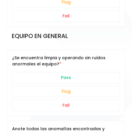
Flag
Fail
EQUIPO EN GENERAL
¿Se encuentra limpia y operando sin ruidos
anormales el equipo?
Pass
Flag
Fail
Anote todas las anomalías encontradas y