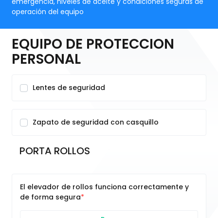
emergencia, niveles de aceite y condiciones seguras de
operación del equipo
EQUIPO DE PROTECCION
PERSONAL
Lentes de seguridad
Zapato de seguridad con casquillo
PORTA ROLLOS
El elevador de rollos funciona correctamente y
de forma segura