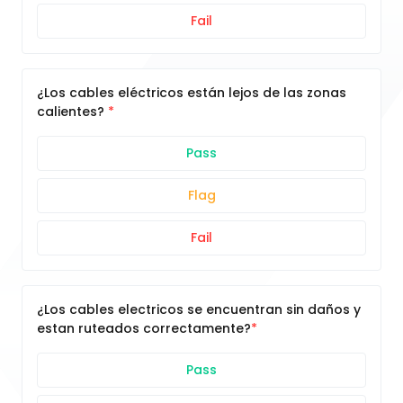
Fail
¿Los cables eléctricos están lejos de las zonas
calientes?
Pass
Flag
Fail
¿Los cables electricos se encuentran sin daños y
estan ruteados correctamente?
Pass