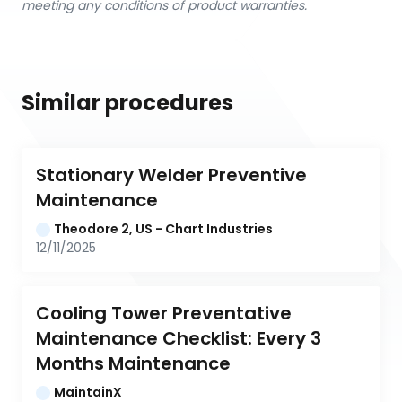
meeting any conditions of product warranties.
Similar procedures
Stationary Welder Preventive 
Maintenance
Theodore 2, US - Chart Industries
12/11/2025
Cooling Tower Preventative 
Maintenance Checklist: Every 3 
Months Maintenance
MaintainX