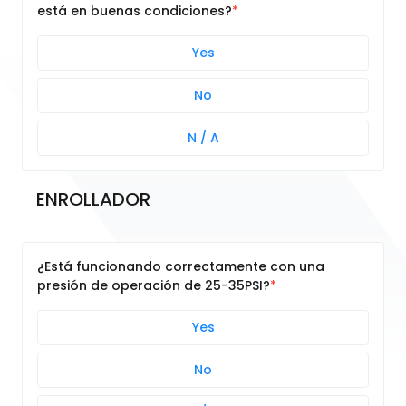
está en buenas condiciones?
Yes
No
N / A
ENROLLADOR
¿Está funcionando correctamente con una
presión de operación de 25-35PSI?
Yes
No