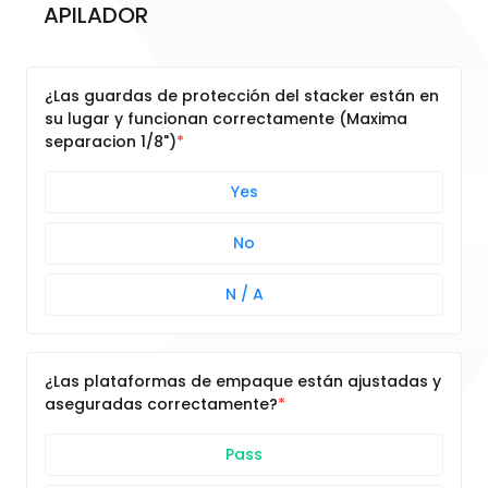
APILADOR
¿Las guardas de protección del stacker están en
su lugar y funcionan correctamente (Maxima
separacion 1/8")
Yes
No
N / A
¿Las plataformas de empaque están ajustadas y
aseguradas correctamente?
Pass