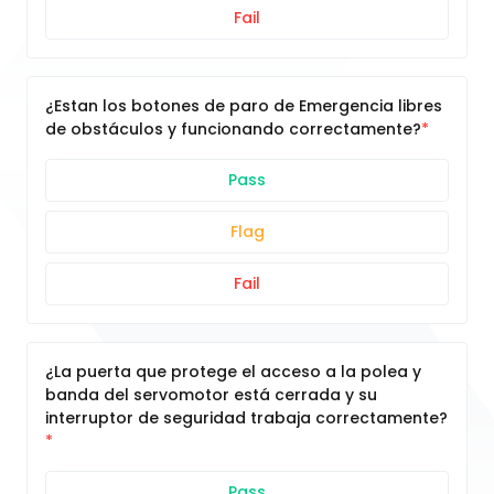
Fail
¿Estan los botones de paro de Emergencia libres
de obstáculos y funcionando correctamente?
Pass
Flag
Fail
¿La puerta que protege el acceso a la polea y
banda del servomotor está cerrada y su
interruptor de seguridad trabaja correctamente?
Pass