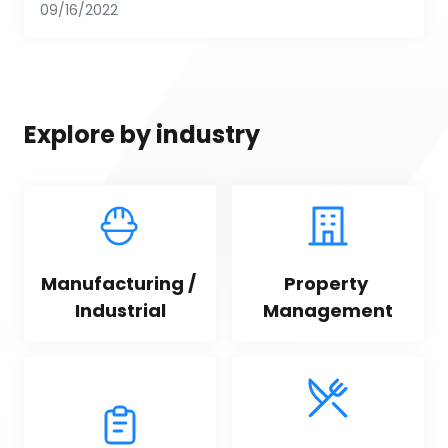
09/16/2022
Explore by industry
Manufacturing / 
Property 
Industrial
Management