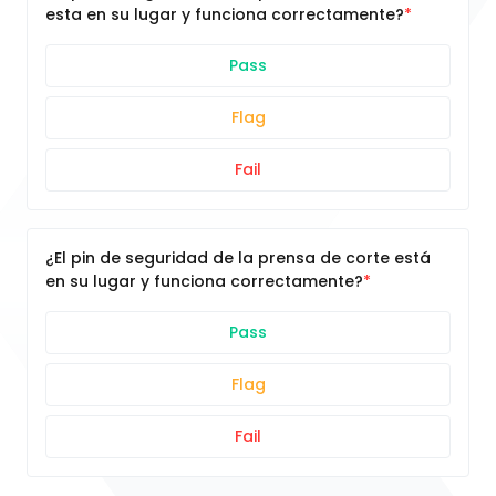
esta en su lugar y funciona correctamente?
Pass
Flag
Fail
¿El pin de seguridad de la prensa de corte está
en su lugar y funciona correctamente?
Pass
Flag
Fail