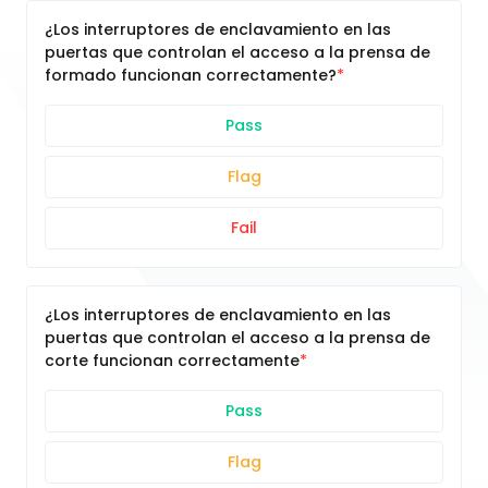
¿Los interruptores de enclavamiento en las
puertas que controlan el acceso a la prensa de
formado funcionan correctamente?
Pass
Flag
Fail
¿Los interruptores de enclavamiento en las
puertas que controlan el acceso a la prensa de
corte funcionan correctamente
Pass
Flag