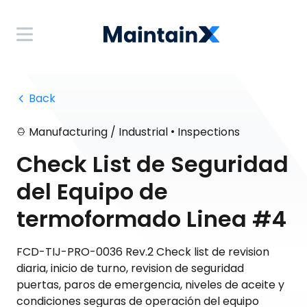
 Back
•
Manufacturing / Industrial
Inspections
Check List de Seguridad
del Equipo de
termoformado Linea #4
FCD-TIJ-PRO-0036 Rev.2 Check list de revision
diaria, inicio de turno, revision de seguridad
puertas, paros de emergencia, niveles de aceite y
condiciones seguras de operación del equipo