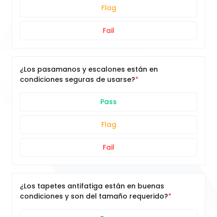
Flag
Fail
¿Los pasamanos y escalones están en
condiciones seguras de usarse?
Pass
Flag
Fail
¿Los tapetes antifatiga están en buenas
condiciones y son del tamaño requerido?