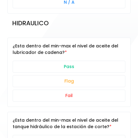
N / A
HIDRAULICO 
¿Esta dentro del min-max el nivel de aceite del
lubricador de cadena?
Pass
Flag
Fail
¿Esta dentro del min-max el nivel de aceite del
tanque hidráulico de la estación de corte?