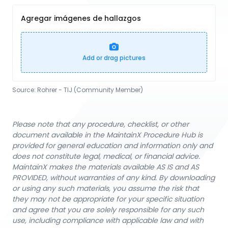
Agregar imágenes de hallazgos
Add or drag pictures
Source:
Rohrer - TIJ (Community Member)
Please note that any procedure, checklist, or other
document available in the MaintainX Procedure Hub is
provided for general education and information only and
does not constitute legal, medical, or financial advice.
MaintainX makes the materials available AS IS and AS
PROVIDED, without warranties of any kind. By downloading
or using any such materials, you assume the risk that
they may not be appropriate for your specific situation
and agree that you are solely responsible for any such
use, including compliance with applicable law and with