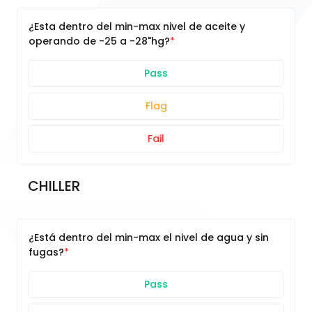
¿Esta dentro del min-max nivel de aceite y
operando de -25 a -28"hg?
Pass
Flag
Fail
CHILLER
¿Está dentro del min-max el nivel de agua y sin
fugas?
Pass