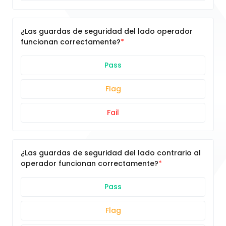
¿Las guardas de seguridad del lado operador
funcionan correctamente?
Pass
Flag
Fail
¿Las guardas de seguridad del lado contrario al
operador funcionan correctamente?
Pass
Flag