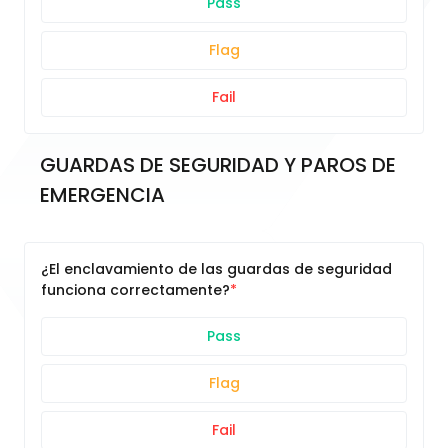
Pass
Flag
Fail
GUARDAS DE SEGURIDAD Y PAROS DE 
EMERGENCIA
¿El enclavamiento de las guardas de seguridad
funciona correctamente?
Pass
Flag
Fail