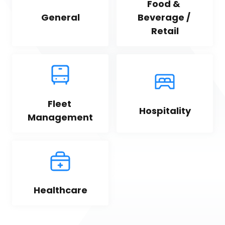
Food & 
General
Beverage / 
Retail
Fleet 
Hospitality
Management
Healthcare