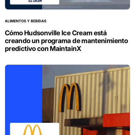
ALIMENTOS Y BEBIDAS
Cómo Hudsonville Ice Cream está
creando un programa de mantenimiento
predictivo con MaintainX