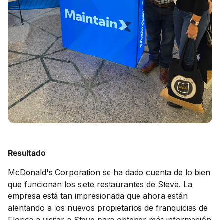
Resultado
McDonald's Corporation se ha dado cuenta de lo bien
que funcionan los siete restaurantes de Steve. La
empresa está tan impresionada que ahora están
alentando a los nuevos propietarios de franquicias de
Florida a visitar a Steve para obtener más información