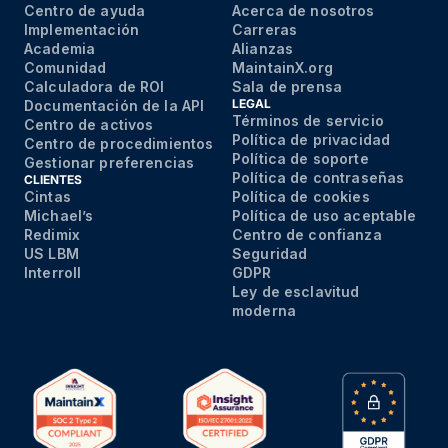
Centro de ayuda
Acerca de nosotros
Implementación
Carreras
Academia
Alianzas
Comunidad
MaintainX.org
Calculadora de ROI
Sala de prensa
LEGAL
Documentación de la API
Términos de servicio
Centro de activos
Política de privacidad
Centro de procedimientos
Política de soporte
Gestionar preferencias
Política de contraseñas
CLIENTES
Cintas
Política de cookies
Michael’s
Política de uso aceptable
Redimix
Centro de confianza
US LBM
Seguridad
Interroll
GDPR
Ley de esclavitud
moderna