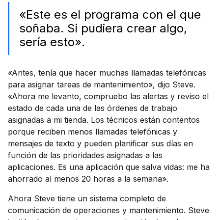
«Este es el programa con el que
soñaba. Si pudiera crear algo,
sería esto».
«Antes, tenía que hacer muchas llamadas telefónicas
para asignar tareas de mantenimiento», dijo Steve.
«Ahora me levanto, compruebo las alertas y reviso el
estado de cada una de las órdenes de trabajo
asignadas a mi tienda. Los técnicos están contentos
porque reciben menos llamadas telefónicas y
mensajes de texto y pueden planificar sus días en
función de las prioridades asignadas a las
aplicaciones. Es una aplicación que salva vidas: me ha
ahorrado al menos 20 horas a la semana».
Ahora Steve tiene un sistema completo de
comunicación de operaciones y mantenimiento. Steve