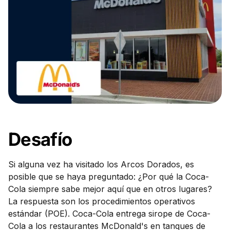
Desafío
Si alguna vez ha visitado los Arcos Dorados, es
posible que se haya preguntado: ¿Por qué la Coca-
Cola siempre sabe mejor aquí que en otros lugares?
La respuesta son los procedimientos operativos
estándar (POE). Coca-Cola entrega sirope de Coca-
Cola a los restaurantes McDonald's en tanques de