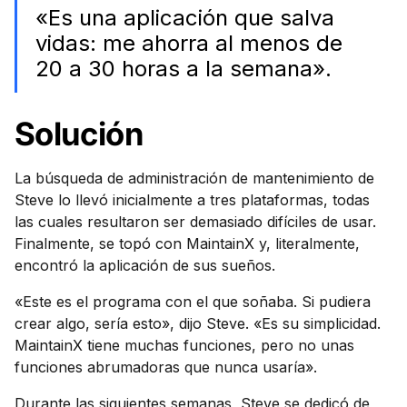
«Es una aplicación que salva
vidas: me ahorra al menos de
20 a 30 horas a la semana».
Solución
La búsqueda de administración de mantenimiento de
Steve lo llevó inicialmente a tres plataformas, todas
las cuales resultaron ser demasiado difíciles de usar.
Finalmente, se topó con MaintainX y, literalmente,
encontró la aplicación de sus sueños.
«Este es el programa con el que soñaba. Si pudiera
crear algo, sería esto», dijo Steve. «Es su simplicidad.
MaintainX tiene muchas funciones, pero no unas
funciones abrumadoras que nunca usaría».
Durante las siguientes semanas, Steve se dedicó de