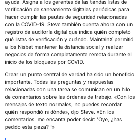
ayuda. Asigna a los gerentes de las tiendas listas de
verificación de saneamiento digitales periódicas para
hacer cumplir las pautas de seguridad relacionadas
con la COVID-19. Steve también cuenta ahora con un
registro de auditoría digital que indica quién completó
qué listas de verificación y cuándo. MaintainX permitió
a los Nisbet mantener la distancia social y realizar
negocios de forma completamente remota durante el
inicio de los bloqueos por COVID.
Crear un punto central de verdad ha sido un beneficio
importante. Todas las preguntas y respuestas
relacionadas con una tarea se comunican en un hilo
de comentarios sobre las órdenes de trabajo. «Con los
mensajes de texto normales, no puedes recordar
quién respondió ni dónde», dijo Steve. «En los
comentarios, me encanta poder decir: 'Oye, ¿has
pedido esta pieza? '»