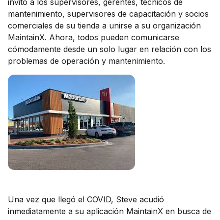
invitó a los supervisores, gerentes, técnicos de
mantenimiento, supervisores de capacitación y socios
comerciales de su tienda a unirse a su organización
MaintainX. Ahora, todos pueden comunicarse
cómodamente desde un solo lugar en relación con los
problemas de operación y mantenimiento.
Una vez que llegó el COVID, Steve acudió
inmediatamente a su aplicación MaintainX en busca de