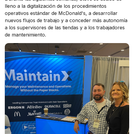
lleno a la digitalización de los procedimientos
operativos estándar de McDonald's, a desarrollar
nuevos flujos de trabajo y a conceder más autonomía
a los supervisores de las tiendas y a los trabajadores
de mantenimiento.