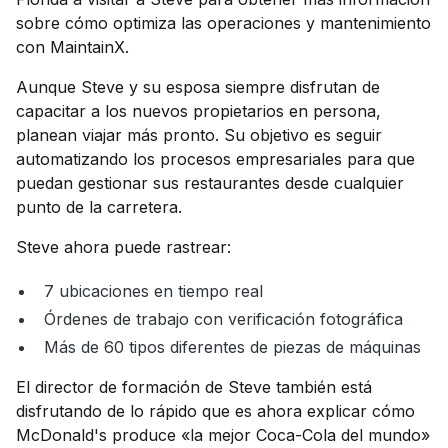
sobre cómo optimiza las operaciones y mantenimiento
con MaintainX.
Aunque Steve y su esposa siempre disfrutan de
capacitar a los nuevos propietarios en persona,
planean viajar más pronto. Su objetivo es seguir
automatizando los procesos empresariales para que
puedan gestionar sus restaurantes desde cualquier
punto de la carretera.
Steve ahora puede rastrear:
7 ubicaciones en tiempo real
Órdenes de trabajo con verificación fotográfica
Más de 60 tipos diferentes de piezas de máquinas
El director de formación de Steve también está
disfrutando de lo rápido que es ahora explicar cómo
McDonald's produce «la mejor Coca-Cola del mundo»