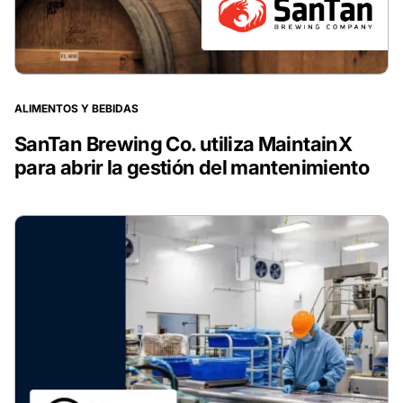
ALIMENTOS Y BEBIDAS
SanTan Brewing Co. utiliza MaintainX
para abrir la gestión del mantenimiento