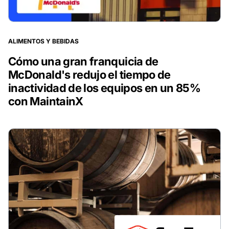
ALIMENTOS Y BEBIDAS
Cómo una gran franquicia de
McDonald's redujo el tiempo de
inactividad de los equipos en un 85%
con MaintainX