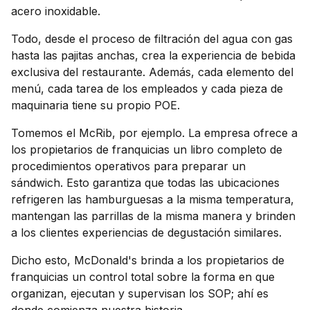
acero inoxidable.
Todo, desde el proceso de filtración del agua con gas
hasta las pajitas anchas, crea la experiencia de bebida
exclusiva del restaurante. Además, cada elemento del
menú, cada tarea de los empleados y cada pieza de
maquinaria tiene su propio POE.
Tomemos el McRib, por ejemplo. La empresa ofrece a
los propietarios de franquicias un libro completo de
procedimientos operativos para preparar un
sándwich. Esto garantiza que todas las ubicaciones
refrigeren las hamburguesas a la misma temperatura,
mantengan las parrillas de la misma manera y brinden
a los clientes experiencias de degustación similares.
Dicho esto, McDonald's brinda a los propietarios de
franquicias un control total sobre la forma en que
organizan, ejecutan y supervisan los SOP; ahí es