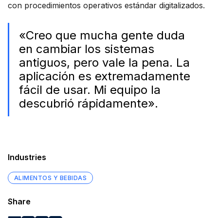
con procedimientos operativos estándar digitalizados.
«Creo que mucha gente duda
en cambiar los sistemas
antiguos, pero vale la pena. La
aplicación es extremadamente
fácil de usar. Mi equipo la
descubrió rápidamente».
Industries
ALIMENTOS Y BEBIDAS
Share