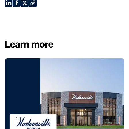
Learn more