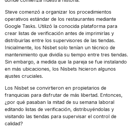
donde comienza nuestra historia.
Steve comenzó a organizar los procedimientos
operativos estándar de los restaurantes mediante
Google Tasks. Utilizó la conocida plataforma para
crear listas de verificación antes de imprimirlas y
distribuirlas entre los supervisores de las tiendas.
Inicialmente, los Nisbet solo tenían un técnico de
mantenimiento que dividía su tiempo entre tres tiendas.
Sin embargo, a medida que la pareja se fue instalando
en más ubicaciones, los Nisbets hicieron algunos
ajustes cruciales.
Los Nisbet se convirtieron en propietarios de
franquicias para disfrutar de más libertad. Entonces,
¿por qué pasaban la mitad de su semana laboral
editando listas de verificación, distribuyéndolas y
visitando las tiendas para supervisar el control de
calidad?