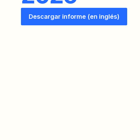
Descargar informe (en inglés)