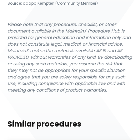
Source:
adapa Kempten (Community Member)
Please note that any procedure, checklist, or other
document available in the MaintainX Procedure Hub is
provided for general education and information only and
does not constitute legal, medical, or financial advice.
MaintainX makes the materials available AS IS and AS
PROVIDED, without warranties of any kind. By downloading
or using any such materials, you assume the risk that
they may not be appropriate for your specific situation
and agree that you are solely responsible for any such
use, including compliance with applicable law and with
meeting any conditions of product warranties.
Similar procedures