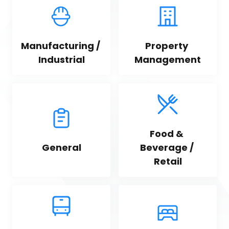
Manufacturing / 
Property 
Industrial
Management
Food & 
General
Beverage / 
Retail