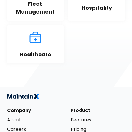
Fleet 
Hospitality
Management
Healthcare
Company
Product
About
Features
Careers
Pricing