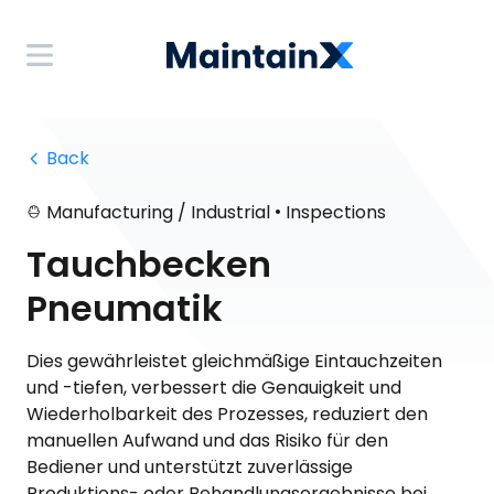
 Back
•
Manufacturing / Industrial
Inspections
Tauchbecken
Pneumatik
Dies gewährleistet gleichmäßige Eintauchzeiten
und -tiefen, verbessert die Genauigkeit und
Wiederholbarkeit des Prozesses, reduziert den
manuellen Aufwand und das Risiko für den
Bediener und unterstützt zuverlässige
Produktions- oder Behandlungsergebnisse bei