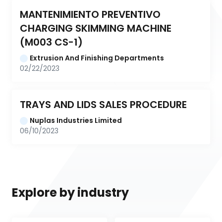
MANTENIMIENTO PREVENTIVO 
CHARGING SKIMMING MACHINE 
(M003 CS-1)
Extrusion And Finishing Departments
02/22/2023
TRAYS AND LIDS SALES PROCEDURE
Nuplas Industries Limited
06/10/2023
Explore by industry