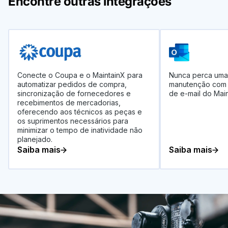
Encontre outras integrações
Conecte o Coupa e o MaintainX para
Nunca perca uma 
automatizar pedidos de compra,
manutenção com e
sincronização de fornecedores e
de e-mail do Main
recebimentos de mercadorias,
oferecendo aos técnicos as peças e
os suprimentos necessários para
minimizar o tempo de inatividade não
planejado.
Saiba mais
Saiba mais