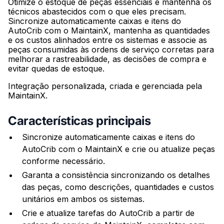
Otimize o estoque de peças essenciais e mantenha os
técnicos abastecidos com o que eles precisam.
Sincronize automaticamente caixas e itens do
AutoCrib com o MaintainX, mantenha as quantidades
e os custos alinhados entre os sistemas e associe as
peças consumidas às ordens de serviço corretas para
melhorar a rastreabilidade, as decisões de compra e
evitar quedas de estoque.
Integração personalizada, criada e gerenciada pela
MaintainX.
Características principais
Sincronize automaticamente caixas e itens do
AutoCrib com o MaintainX e crie ou atualize peças
conforme necessário.
Garanta a consistência sincronizando os detalhes
das peças, como descrições, quantidades e custos
unitários em ambos os sistemas.
Crie e atualize tarefas do AutoCrib a partir de