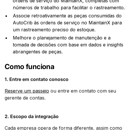
ordens de serviço do MaintainX, completas com
números de trabalho para facilitar o rastreamento.
Associe retroativamente as peças consumidas do
AutoCrib às ordens de serviço no MaintainX para
um rastreamento preciso do estoque.
Melhore o planejamento de manutenção e a
tomada de decisões com base em dados e insights
abrangentes de peças.
Como funciona
1. Entre em contato conosco
Reserve um passeio
ou entre em contato com seu
gerente de contas.
2. Escopo da integração
Cada empresa opera de forma diferente, assim como