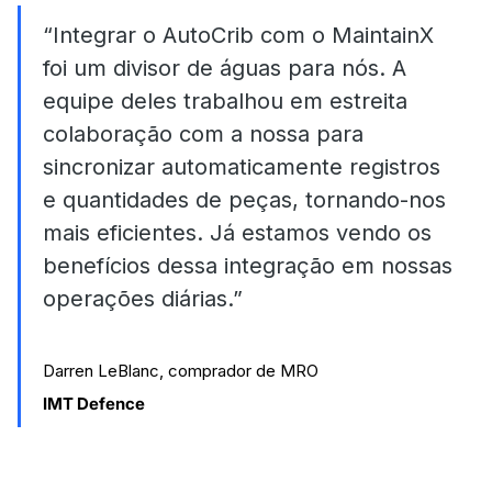
“Integrar o AutoCrib com o MaintainX
foi um divisor de águas para nós. A
equipe deles trabalhou em estreita
colaboração com a nossa para
sincronizar automaticamente registros
e quantidades de peças, tornando-nos
mais eficientes. Já estamos vendo os
benefícios dessa integração em nossas
operações diárias.”
Darren LeBlanc, comprador de MRO
IMT Defence