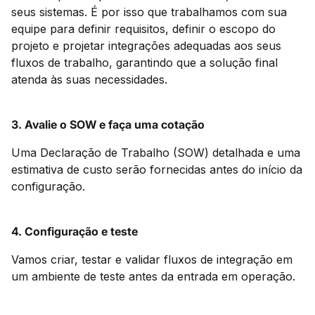
seus sistemas. É por isso que trabalhamos com sua
equipe para definir requisitos, definir o escopo do
projeto e projetar integrações adequadas aos seus
fluxos de trabalho, garantindo que a solução final
atenda às suas necessidades.
3. Avalie o SOW e faça uma cotação
Uma Declaração de Trabalho (SOW) detalhada e uma
estimativa de custo serão fornecidas antes do início da
configuração.
4. Configuração e teste
Vamos criar, testar e validar fluxos de integração em
um ambiente de teste antes da entrada em operação.