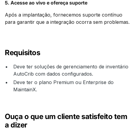
5. Acesse ao vivo e ofereça suporte
Após a implantação, fornecemos suporte contínuo
para garantir que a integração ocorra sem problemas.
Requisitos
Deve ter soluções de gerenciamento de inventário
AutoCrib com dados configurados.
Deve ter o plano Premium ou Enterprise do
MaintainX.
Ouça o que um cliente satisfeito tem
a dizer