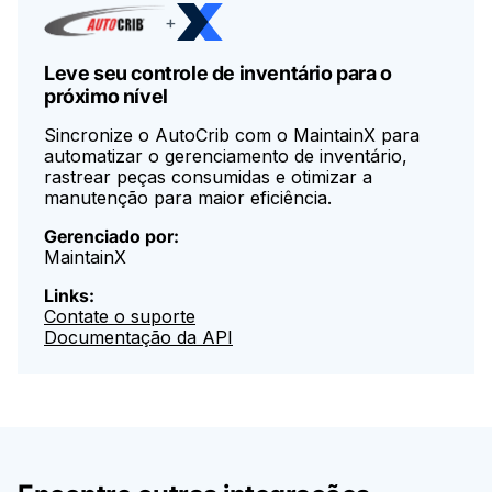
+
Leve seu controle de inventário para o
próximo nível
Sincronize o AutoCrib com o MaintainX para
automatizar o gerenciamento de inventário,
rastrear peças consumidas e otimizar a
manutenção para maior eficiência.
Gerenciado por:
MaintainX
Links:
Contate o suporte
Documentação da API