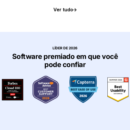
Ver tudo
LÍDER DE 2026
Software premiado em que você
pode confiar