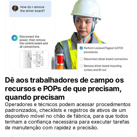
Dê aos trabalhadores de campo os
recursos e POPs de que precisam,
quando precisam
Operadores e técnicos podem acessar procedimentos
padronizados, checklists e registros de ativos de um
dispositivo móvel no chão de fábrica, para que todos
tenham a confiança necessária para executar tarefas
de manutenção com rapidez e precisão.