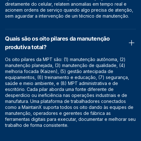
diretamente do celular, relatem anomalias em tempo real e
acionem ordens de serviço quando algo precisa de atenção,
sem aguardar a intervenção de um técnico de manutenção.
Quais são os oito pilares da manutenção
produtiva total?
Os oito pilares da MPT são: (1) manutenção autônoma, (2)
manutenção planejada, (3) manutenção de qualidade, (4)
melhoria focada (Kaizen), (5) gestão antecipada de
equipamentos, (6) treinamento e educação, (7) segurança,
saúde e meio ambiente, e (8) MPT administrativa e de
escritório. Cada pilar aborda uma fonte diferente de
desperdício ou ineficiência nas operações industriais e de
manufatura. Uma plataforma de trabalhadores conectados
como a MaintainX suporta todos os oito dando às equipes de
manutenção, operadores e gerentes de fábrica as
ferramentas digitais para executar, documentar e melhorar seu
trabalho de forma consistente.