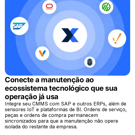
Conecte a manutenção ao
ecossistema tecnológico que sua
operação já usa
Integre seu CMMS com SAP e outros ERPs, além de
sensores IoT e plataformas de BI. Ordens de serviço,
peças e ordens de compra permanecem
sincronizados para que a manutenção não opere
isolada do restante da empresa.