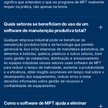
significa que entendem o que um programa de MPT realmente
requer na prática, não apenas na teoria.
Quais setores se beneficiam do uso de um
software de manutenção produtiva total?
Qualquer empresa industrial pode se beneficiar da
manutenção produtiva total e da tecnologia que permite
gerenciá-la. Isso inclui empresas de manufatura automotiva, de
alimentos e bebidas, química, plásticos e outros setores, bem
como gestão de instalações, distribuição e armazenamento.
As equipes industriais nesses setores usam software de MPT
para reduzir o tempo de inatividade, aumentar a produtividade
e a eficiência, obter insights acionáveis em tempo real sobre o
desempenho dos equipamentos, reduzir erros e tomar
decisões informadas sobre gestão de recursos e
confiabilidade de equipamentos.
Como o software de MPT ajuda a eliminar