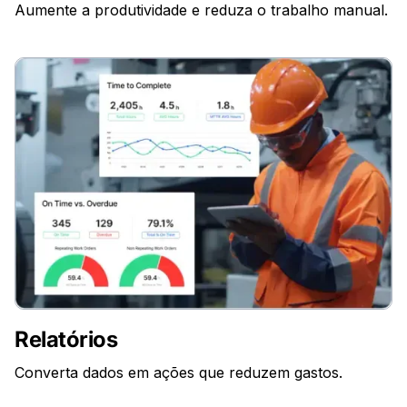
Aumente a produtividade e reduza o trabalho manual.
Relatórios
Converta dados em ações que reduzem gastos.