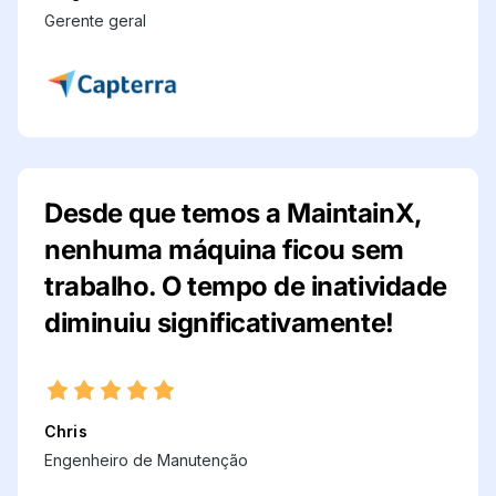
Gerente geral
Desde que temos a MaintainX,
nenhuma máquina ficou sem
trabalho. O tempo de inatividade
diminuiu significativamente!
Chris
Engenheiro de Manutenção