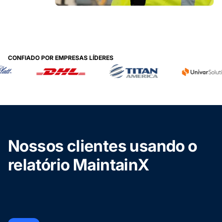
CONFIADO POR EMPRESAS LÍDERES
Nossos clientes usando o
relatório MaintainX