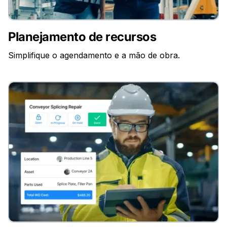
Planejamento de recursos
Simplifique o agendamento e a mão de obra.