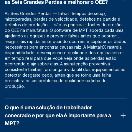
as Seis Grandes Perdas e melhorar o OEE?
As Seis Grandes Perdas — falhas, tempos de setup,
microparadas, perdas de velocidade, defeitos na partida e
defeitos de produção — são as principais fontes de erosão
do OEE na manufatura. O software de MPT aborda cada uma
ajudando as equipes a prevenir falhas antes que ocorram,
reagir mais rapidamente quando ocorrem e capturar os dados
necessários para encontrar causas raiz. A MaintainX rastreia
disponibilidade, desempenho e qualidade dos equipamentos
em tempo real para que você veja onde as perdas estão
ocorrendo e aja sobre elas. A manutenção preventiva
consistente também prolonga a vida útil dos equipamentos ao
detectar desgaste cedo, antes que se torne uma falha
prematura ou um problema de qualidade na linha de
produção.
O que é uma solução de trabalhador
conectado e por que ela é importante para a
MPT?