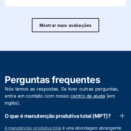
Mostrar mais avaliações
Perguntas frequentes
Nós temos as respostas. Se tiver outras perguntas,
entre em contato com nosso
centro de ajuda
(em
inglês).
O que é manutenção produtiva total (MPT)?
A manutenção produtiva total
é uma abordagem abrangente