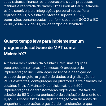
seus sistemas financeiros e operacionais sem processos
manuais e reentrada de dados. Uma Open API REST também
está disponível para integrações personalizadas. Para
equipes de TI, o MaintainX oferece suporte a SSO,
permissões personalizadas, conformidade com SOC 2 e ISO
27001, e um SLA de 99,9% de tempo de atividade.
Quanto tempo leva para implementar um
programa de software de MPT com a
MaintainX?
A maioria dos clientes da MaintainX tem suas equipes
operando em semanas, não meses. O processo de
implementação inclui avaliação de riscos e definição do
escopo do projeto, migração de dados e digitalização de
POPs existentes, configuração da plataforma e treinamento de
usuários finais. A MaintainX concluiu mais de 4.500
implementações de transformação digital com uma taxa de
adoção de 98% e uma pontuação de satisfação do cliente de
4,8/5. Os especialistas em implementação vêm de áreas de
engenharia, operações e gestão de manutenção, o que