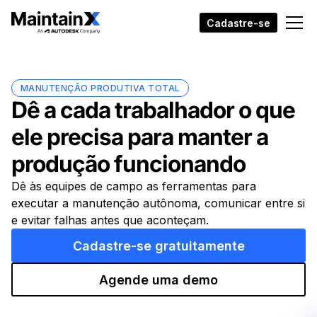
Cadastre-se
MANUTENÇÃO PRODUTIVA TOTAL
Dê a cada trabalhador o que
ele precisa para manter a
produção funcionando
Dê às equipes de campo as ferramentas para
executar a manutenção autônoma, comunicar entre si
e evitar falhas antes que aconteçam.
Cadastre-se gratuitamente
Agende uma demo