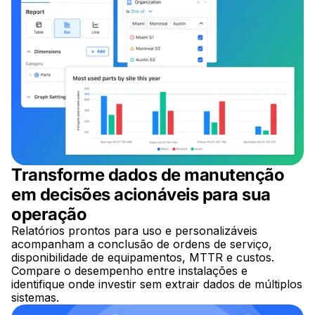
Transforme dados de manutenção
em decisões acionáveis para sua
operação
Relatórios prontos para uso e personalizáveis
acompanham a conclusão de ordens de serviço,
disponibilidade de equipamentos, MTTR e custos.
Compare o desempenho entre instalações e
identifique onde investir sem extrair dados de múltiplos
sistemas.