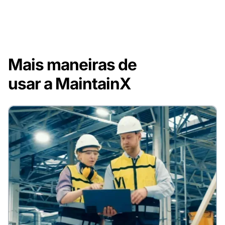
Mais maneiras de
usar a MaintainX