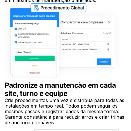
em trabalhos de manutenção planejados.
Padronize a manutenção em cada
site, turno e equipe
Crie procedimentos uma vez e distribua para todas as
instalações em tempo real. Todos podem seguir os
mesmos passos e registrar dados da mesma forma.
Garanta consistência para reduzir erros e criar trilhas
de auditoria confiáveis.