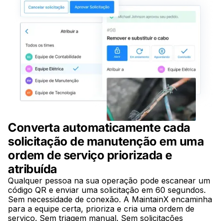
Converta automaticamente cada
solicitação de manutenção em uma
ordem de serviço priorizada e
atribuída
Qualquer pessoa na sua operação pode escanear um
código QR e enviar uma solicitação em 60 segundos.
Sem necessidade de conexão. A MaintainX encaminha
para a equipe certa, prioriza e cria uma ordem de
serviço. Sem triagem manual. Sem solicitações