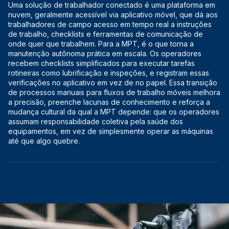
Uma solução de trabalhador conectado é uma plataforma em
nuvem, geralmente acessível via aplicativo móvel, que dá aos
trabalhadores de campo acesso em tempo real a instruções
de trabalho, checklists e ferramentas de comunicação de
onde quer que trabalhem. Para a MPT, é o que torna a
manutenção autônoma prática em escala. Os operadores
recebem checklists simplificados para executar tarefas
rotineiras como lubrificação e inspeções, e registram essas
verificações no aplicativo em vez de no papel. Essa transição
de processos manuais para fluxos de trabalho móveis melhora
a precisão, preenche lacunas de conhecimento e reforça a
mudança cultural da qual a MPT depende: que os operadores
assumam responsabilidade coletiva pela saúde dos
equipamentos, em vez de simplesmente operar as máquinas
até que algo quebre.