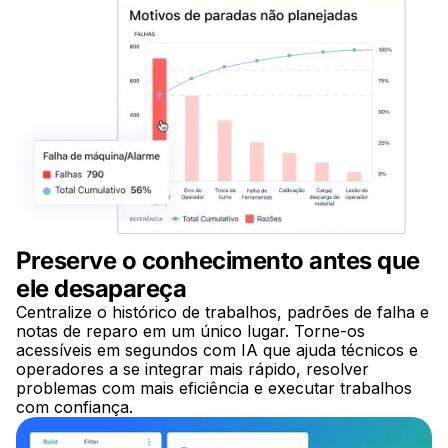
Preserve o conhecimento antes que
ele desapareça
Centralize o histórico de trabalhos, padrões de falha e
notas de reparo em um único lugar. Torne-os
acessíveis em segundos com IA que ajuda técnicos e
operadores a se integrar mais rápido, resolver
problemas com mais eficiência e executar trabalhos
com confiança.