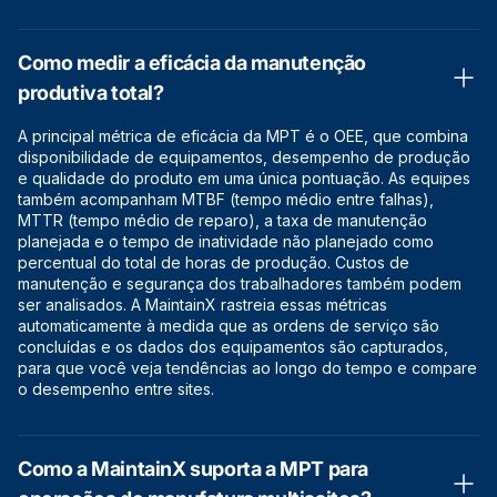
Como medir a eficácia da manutenção
produtiva total?
A principal métrica de eficácia da MPT é o OEE, que combina
disponibilidade de equipamentos, desempenho de produção
e qualidade do produto em uma única pontuação. As equipes
também acompanham MTBF (tempo médio entre falhas),
MTTR (tempo médio de reparo), a taxa de manutenção
planejada e o tempo de inatividade não planejado como
percentual do total de horas de produção. Custos de
manutenção e segurança dos trabalhadores também podem
ser analisados. A MaintainX rastreia essas métricas
automaticamente à medida que as ordens de serviço são
concluídas e os dados dos equipamentos são capturados,
para que você veja tendências ao longo do tempo e compare
o desempenho entre sites.
Como a MaintainX suporta a MPT para