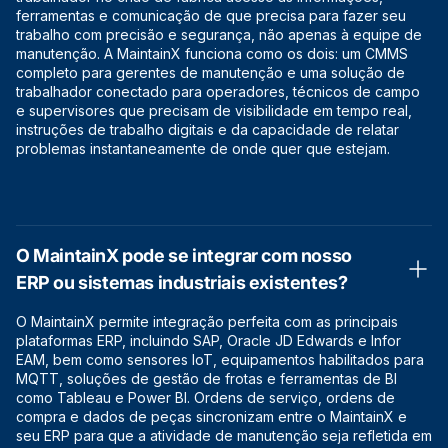
ferramentas e comunicação de que precisa para fazer seu
trabalho com precisão e segurança, não apenas à equipe de
manutenção. A MaintainX funciona como os dois: um CMMS
completo para gerentes de manutenção e uma solução de
trabalhador conectado para operadores, técnicos de campo
e supervisores que precisam de visibilidade em tempo real,
instruções de trabalho digitais e da capacidade de relatar
problemas instantaneamente de onde quer que estejam.
O MaintainX pode se integrar com nosso
ERP ou sistemas industriais existentes?
O MaintainX permite integração perfeita com as principais
plataformas ERP, incluindo SAP, Oracle JD Edwards e Infor
EAM, bem como sensores IoT, equipamentos habilitados para
MQTT, soluções de gestão de frotas e ferramentas de BI
como Tableau e Power BI. Ordens de serviço, ordens de
compra e dados de peças sincronizam entre o MaintainX e
seu ERP para que a atividade de manutenção seja refletida em