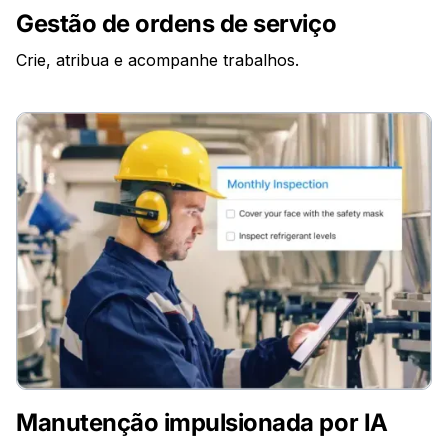
Gestão de ordens de serviço
Crie, atribua e acompanhe trabalhos.
Manutenção impulsionada por IA