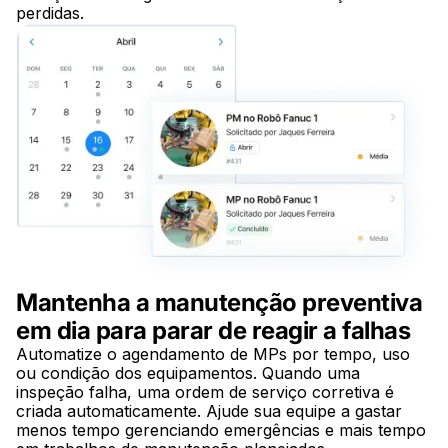
perdidas.
Mantenha a manutenção preventiva
em dia para parar de reagir a falhas
Automatize o agendamento de MPs por tempo, uso
ou condição dos equipamentos. Quando uma
inspeção falha, uma ordem de serviço corretiva é
criada automaticamente. Ajude sua equipe a gastar
menos tempo gerenciando emergências e mais tempo