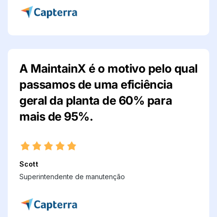
A MaintainX é o motivo pelo qual
passamos de uma eficiência
geral da planta de 60% para
mais de 95%.
Scott
Superintendente de manutenção