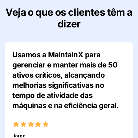
Veja o que os clientes têm a
dizer
Usamos a MaintainX para
gerenciar e manter mais de 50
ativos críticos, alcançando
melhorias significativas no
tempo de atividade das
máquinas e na eficiência geral.
Jorge