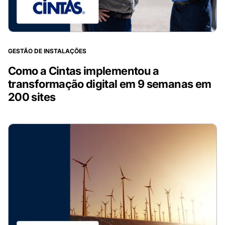
GESTÃO DE INSTALAÇÕES
Como a Cintas implementou a
transformação digital em 9 semanas em
200 sites