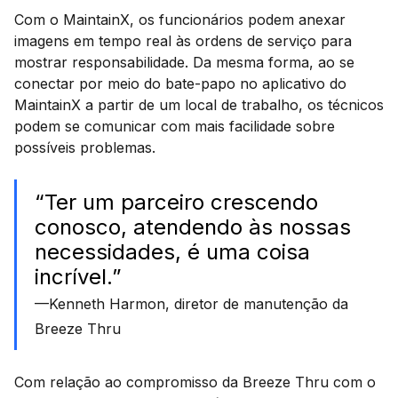
Com o MaintainX, os funcionários podem anexar
imagens em tempo real às ordens de serviço para
mostrar responsabilidade. Da mesma forma, ao se
conectar por meio do bate-papo no aplicativo do
MaintainX a partir de um local de trabalho, os técnicos
podem se comunicar com mais facilidade sobre
possíveis problemas.
“Ter um parceiro crescendo
conosco, atendendo às nossas
necessidades, é uma coisa
incrível.”
—Kenneth Harmon, diretor de manutenção da
Breeze Thru
Com relação ao compromisso da Breeze Thru com o