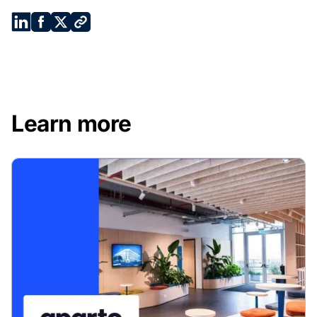
Learn more