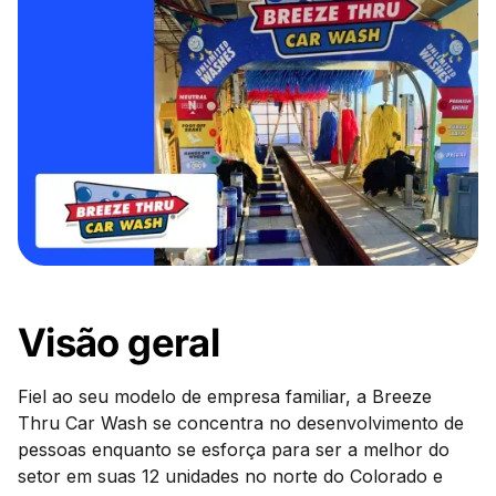
Visão geral
Fiel ao seu modelo de empresa familiar, a Breeze
Thru Car Wash se concentra no desenvolvimento de
pessoas enquanto se esforça para ser a melhor do
setor em suas 12 unidades no norte do Colorado e