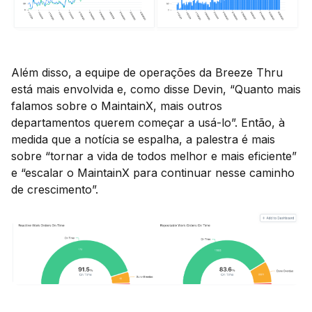
Além disso, a equipe de operações da Breeze Thru
está mais envolvida e, como disse Devin, “Quanto mais
falamos sobre o MaintainX, mais outros
departamentos querem começar a usá-lo”. Então, à
medida que a notícia se espalha, a palestra é mais
sobre “tornar a vida de todos melhor e mais eficiente”
e “escalar o MaintainX para continuar nesse caminho
de crescimento”.