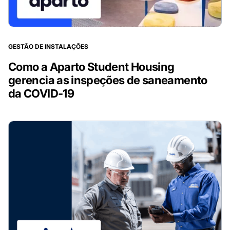
GESTÃO DE INSTALAÇÕES
Como a Aparto Student Housing
gerencia as inspeções de saneamento
da COVID-19