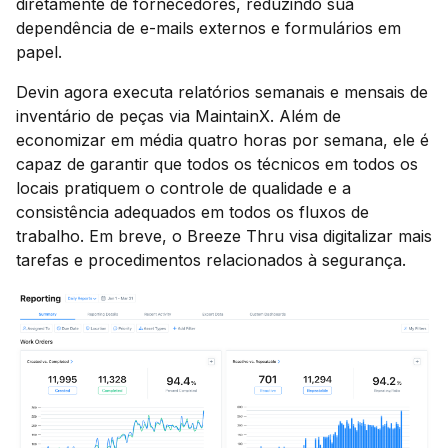
diretamente de fornecedores, reduzindo sua
dependência de e-mails externos e formulários em
papel.
Devin agora executa relatórios semanais e mensais de
inventário de peças via MaintainX. Além de
economizar em média quatro horas por semana, ele é
capaz de garantir que todos os técnicos em todos os
locais pratiquem o controle de qualidade e a
consistência adequados em todos os fluxos de
trabalho. Em breve, o Breeze Thru visa digitalizar mais
tarefas e procedimentos relacionados à segurança.