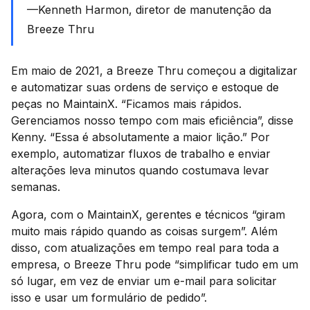
—Kenneth Harmon, diretor de manutenção da
Breeze Thru
Em maio de 2021, a Breeze Thru começou a digitalizar
e automatizar suas ordens de serviço e estoque de
peças no MaintainX. “Ficamos mais rápidos.
Gerenciamos nosso tempo com mais eficiência”, disse
Kenny. “Essa é absolutamente a maior lição.” Por
exemplo, automatizar fluxos de trabalho e enviar
alterações leva minutos quando costumava levar
semanas.
Agora, com o MaintainX, gerentes e técnicos “giram
muito mais rápido quando as coisas surgem”. Além
disso, com atualizações em tempo real para toda a
empresa, o Breeze Thru pode “simplificar tudo em um
só lugar, em vez de enviar um e-mail para solicitar
isso e usar um formulário de pedido”.