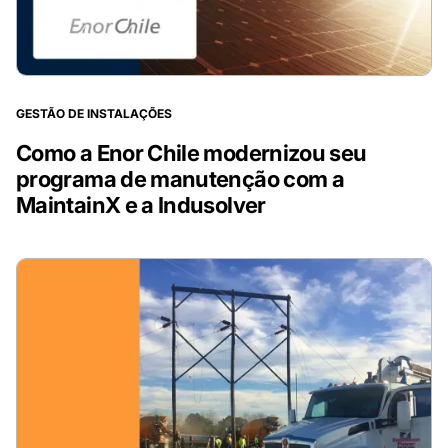
GESTÃO DE INSTALAÇÕES
Como a Enor Chile modernizou seu
programa de manutenção com a
MaintainX e a Indusolver