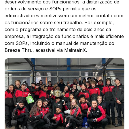
desenvolvimento dos funcionários, a digitalização de
ordens de serviço e SOPs permitiu que os
administradores mantivessem um melhor contato com
os funcionários sobre seu trabalho. Por exemplo,
com o programa de treinamento de dois anos da
empresa, a integração de funcionários é mais eficiente
com SOPs, incluindo o manual de manutenção do
Breeze Thru, acessível via MaintainX.