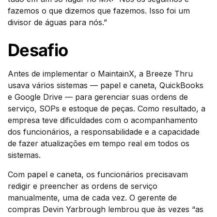
fazemos o que dizemos que fazemos. Isso foi um
divisor de águas para nós.”
Desafio
Antes de implementar o MaintainX, a Breeze Thru
usava vários sistemas — papel e caneta, QuickBooks
e Google Drive — para gerenciar suas ordens de
serviço, SOPs e estoque de peças. Como resultado, a
empresa teve dificuldades com o acompanhamento
dos funcionários, a responsabilidade e a capacidade
de fazer atualizações em tempo real em todos os
sistemas.
Com papel e caneta, os funcionários precisavam
redigir e preencher as ordens de serviço
manualmente, uma de cada vez. O gerente de
compras Devin Yarbrough lembrou que às vezes “as