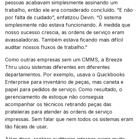
pessoas acabavam simplesmente assinando um
trabalho, então ele era considerado concluído. “E não
por falta de cuidado”, enfatizou Devin. “O sistema
simplesmente não estava funcionando. À medida que
nosso sucesso crescia, as ordens de serviço eram
avassaladoras. Também estava ficando mais difícil
auditar nossos fluxos de trabalho.”
Como outras empresas sem um CMMS, a Breeze
Thru usou sistemas diferentes em diferentes
departamentos. Por exemplo, usava o Quickbooks
Enterprise para inventário de peças, mas caneta e
papel para pedidos de serviço. Como resultado, o
gerenciamento de estoque não conseguia
acompanhar os técnicos retirando peças das
prateleiras para atender às ordens de serviço
impressas. Sem falar que nem todos os sistemas eram
tão fáceis de usar.