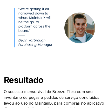
Resultado
O sucesso mensurável da Breeze Thru com seu
inventário de peças e pedidos de serviço concluídos
levou ao uso do MaintainX para compras no aplicativo