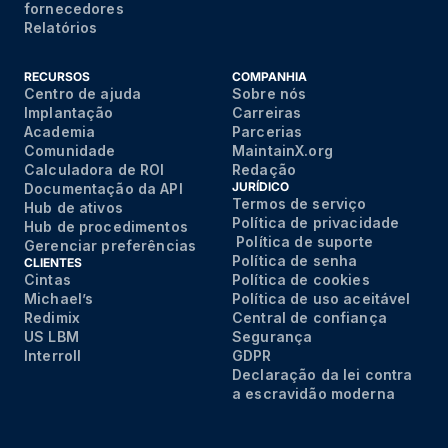
fornecedores
Relatórios
RECURSOS
COMPANHIA
Centro de ajuda
Sobre nós
Implantação
Carreiras
Academia
Parcerias
Comunidade
MaintainX.org
Calculadora de ROI
Redação
JURÍDICO
Documentação da API
Termos de serviço
Hub de ativos
Política de privacidade
Hub de procedimentos
Política de suporte
Gerenciar preferências
Política de senha
CLIENTES
Cintas
Política de cookies
Michael’s
Política de uso aceitável
Redimix
Central de confiança
US LBM
Segurança
Interroll
GDPR
Declaração da lei contra
a escravidão moderna