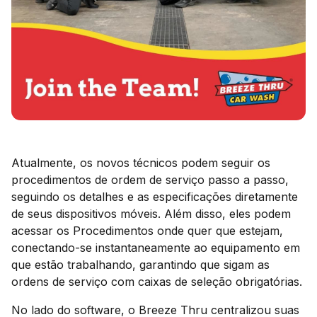
Atualmente, os novos técnicos podem seguir os
procedimentos de ordem de serviço passo a passo,
seguindo os detalhes e as especificações diretamente
de seus dispositivos móveis. Além disso, eles podem
acessar os Procedimentos onde quer que estejam,
conectando-se instantaneamente ao equipamento em
que estão trabalhando, garantindo que sigam as
ordens de serviço com caixas de seleção obrigatórias.
No lado do software, o Breeze Thru centralizou suas