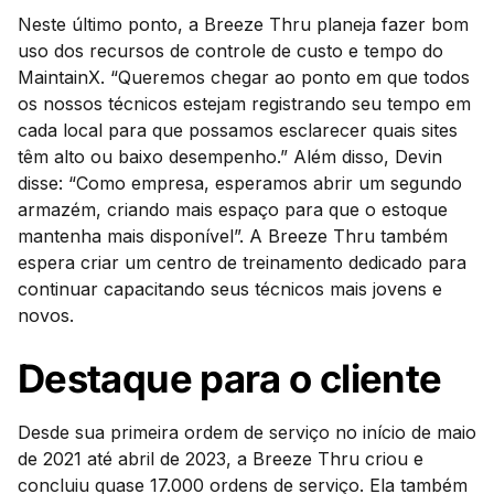
Neste último ponto, a Breeze Thru planeja fazer bom
uso dos recursos de controle de custo e tempo do
MaintainX. “Queremos chegar ao ponto em que todos
os nossos técnicos estejam registrando seu tempo em
cada local para que possamos esclarecer quais sites
têm alto ou baixo desempenho.” Além disso, Devin
disse: “Como empresa, esperamos abrir um segundo
armazém, criando mais espaço para que o estoque
mantenha mais disponível”. A Breeze Thru também
espera criar um centro de treinamento dedicado para
continuar capacitando seus técnicos mais jovens e
novos.
Destaque para o cliente
Desde sua primeira ordem de serviço no início de maio
de 2021 até abril de 2023, a Breeze Thru criou e
concluiu quase 17.000 ordens de serviço. Ela também