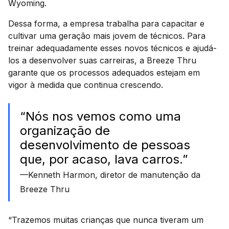
Wyoming.
Dessa forma, a empresa trabalha para capacitar e
cultivar uma geração mais jovem de técnicos. Para
treinar adequadamente esses novos técnicos e ajudá-
los a desenvolver suas carreiras, a Breeze Thru
garante que os processos adequados estejam em
vigor à medida que continua crescendo.
“Nós nos vemos como uma
organização de
desenvolvimento de pessoas
que, por acaso, lava carros.”
—Kenneth Harmon, diretor de manutenção da
Breeze Thru
“Trazemos muitas crianças que nunca tiveram um