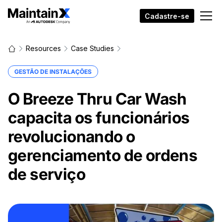
Cadastre-se
Resources
Case Studies
GESTÃO DE INSTALAÇÕES
O Breeze Thru Car Wash
capacita os funcionários
revolucionando o
gerenciamento de ordens
de serviço