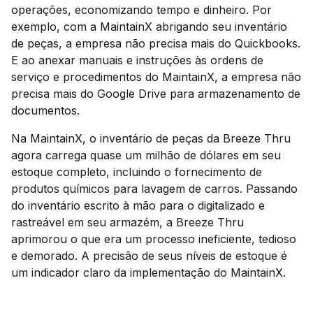
operações, economizando tempo e dinheiro. Por
exemplo, com a MaintainX abrigando seu inventário
de peças, a empresa não precisa mais do Quickbooks.
E ao anexar manuais e instruções às ordens de
serviço e procedimentos do MaintainX, a empresa não
precisa mais do Google Drive para armazenamento de
documentos.
Na MaintainX, o inventário de peças da Breeze Thru
agora carrega quase um milhão de dólares em seu
estoque completo, incluindo o fornecimento de
produtos químicos para lavagem de carros. Passando
do inventário escrito à mão para o digitalizado e
rastreável em seu armazém, a Breeze Thru
aprimorou o que era um processo ineficiente, tedioso
e demorado. A precisão de seus níveis de estoque é
um indicador claro da implementação do MaintainX.