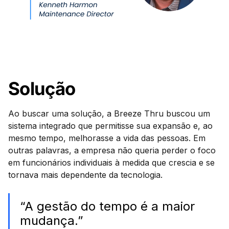
Solução
Ao buscar uma solução, a Breeze Thru buscou um
sistema integrado que permitisse sua expansão e, ao
mesmo tempo, melhorasse a vida das pessoas. Em
outras palavras, a empresa não queria perder o foco
em funcionários individuais à medida que crescia e se
tornava mais dependente da tecnologia.
“A gestão do tempo é a maior
mudança.”