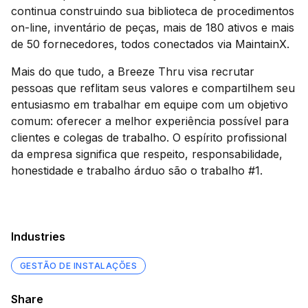
continua construindo sua biblioteca de procedimentos
on-line, inventário de peças, mais de 180 ativos e mais
de 50 fornecedores, todos conectados via MaintainX.
Mais do que tudo, a Breeze Thru visa recrutar
pessoas que reflitam seus valores e compartilhem seu
entusiasmo em trabalhar em equipe com um objetivo
comum: oferecer a melhor experiência possível para
clientes e colegas de trabalho. O espírito profissional
da empresa significa que respeito, responsabilidade,
honestidade e trabalho árduo são o trabalho #1.
Industries
GESTÃO DE INSTALAÇÕES
Share