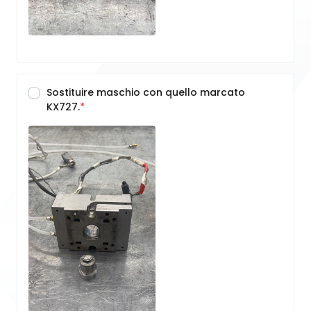
Sostituire maschio con quello marcato
KX727.