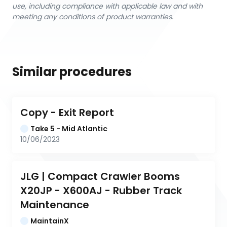
use, including compliance with applicable law and with
meeting any conditions of product warranties.
Similar procedures
Copy - Exit Report
Take 5 - Mid Atlantic
10/06/2023
JLG | Compact Crawler Booms 
X20JP - X600AJ - Rubber Track 
Maintenance
MaintainX