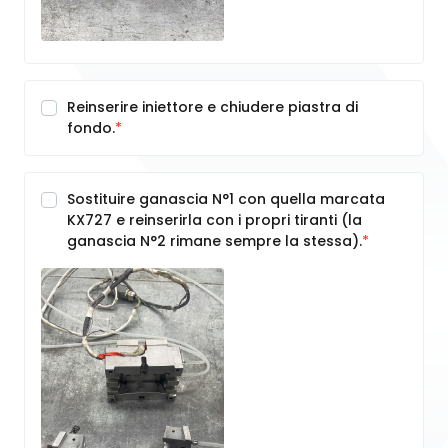
Reinserire iniettore e chiudere piastra di
fondo.
Sostituire ganascia N°1 con quella marcata
KX727 e reinserirla con i propri tiranti (la
ganascia N°2 rimane sempre la stessa).