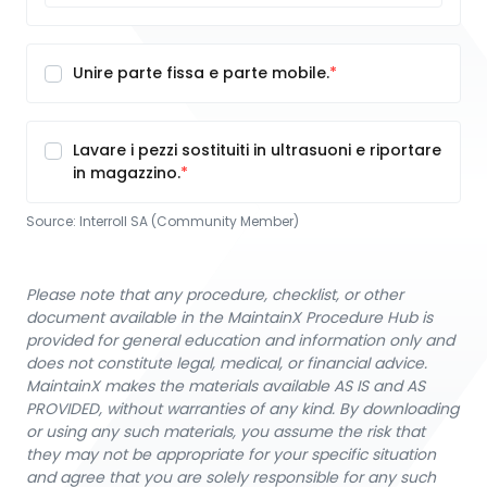
Unire parte fissa e parte mobile.
Lavare i pezzi sostituiti in ultrasuoni e riportare
in magazzino.
Source:
Interroll SA (Community Member)
Please note that any procedure, checklist, or other
document available in the MaintainX Procedure Hub is
provided for general education and information only and
does not constitute legal, medical, or financial advice.
MaintainX makes the materials available AS IS and AS
PROVIDED, without warranties of any kind. By downloading
or using any such materials, you assume the risk that
they may not be appropriate for your specific situation
and agree that you are solely responsible for any such