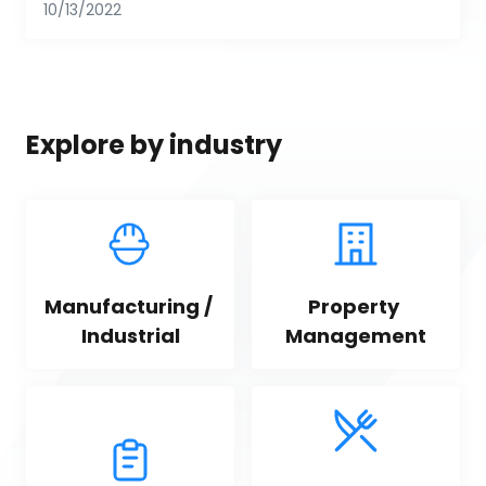
10/13/2022
Explore by industry
Manufacturing / 
Property 
Industrial
Management