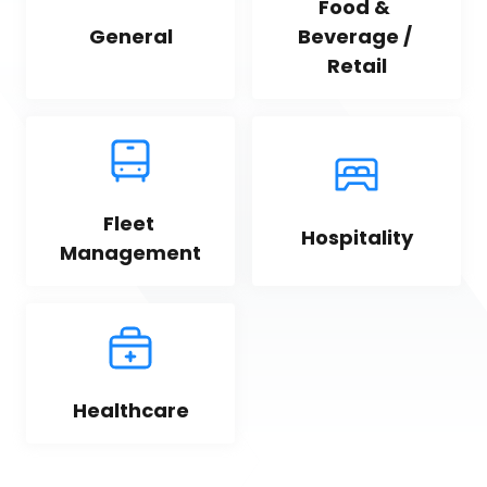
Food & 
General
Beverage / 
Retail
Fleet 
Hospitality
Management
Healthcare