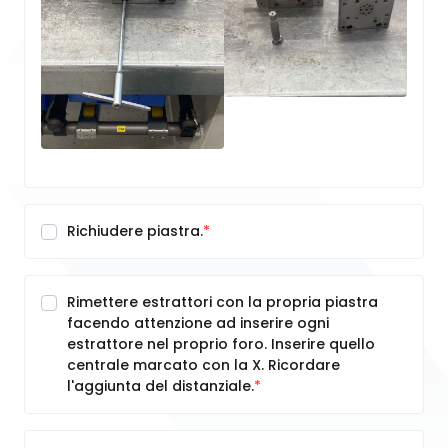
Richiudere piastra.
Rimettere estrattori con la propria piastra
facendo attenzione ad inserire ogni
estrattore nel proprio foro. Inserire quello
centrale marcato con la X. Ricordare
l'aggiunta del distanziale.