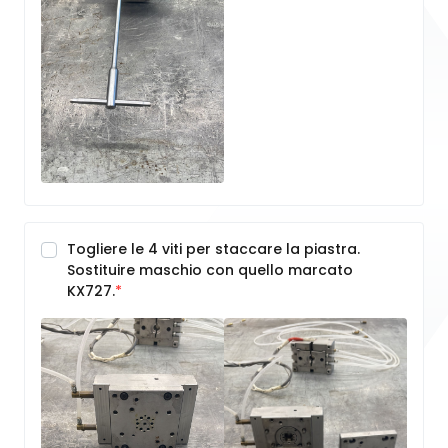
Togliere le 4 viti per staccare la piastra.
Sostituire maschio con quello marcato
KX727.