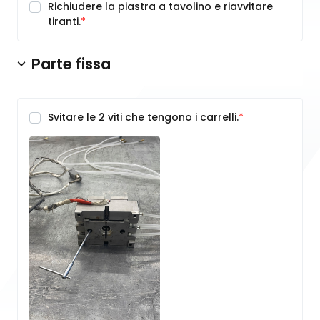
Richiudere la piastra a tavolino e riavvitare
tiranti.
Parte fissa
Svitare le 2 viti che tengono i carrelli.