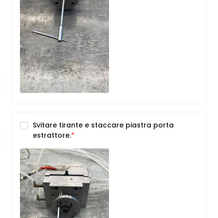
Svitare tirante e staccare piastra porta
estrattore.