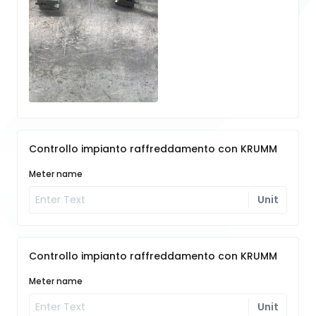
Controllo impianto raffreddamento con KRUMM
Meter name
Unit
Controllo impianto raffreddamento con KRUMM
Meter name
Unit