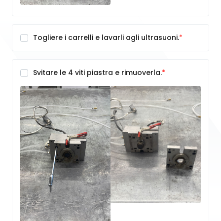
Togliere i carrelli e lavarli agli ultrasuoni.
Svitare le 4 viti piastra e rimuoverla.