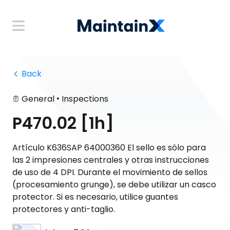
 Back
•
General
Inspections
P470.02 [1h]
Artículo K636SAP 64000360 El sello es sólo para
las 2 impresiones centrales y otras instrucciones
de uso de 4 DPI. Durante el movimiento de sellos
(procesamiento grunge), se debe utilizar un casco
protector. Si es necesario, utilice guantes
protectores y anti-taglio.