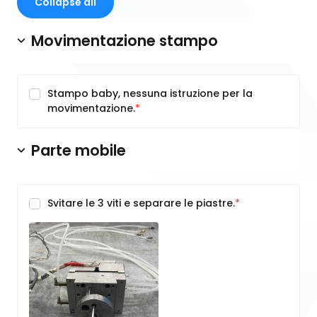
Collapse all
Movimentazione stampo
Stampo baby, nessuna istruzione per la
movimentazione.
Parte mobile
Svitare le 3 viti e separare le piastre.