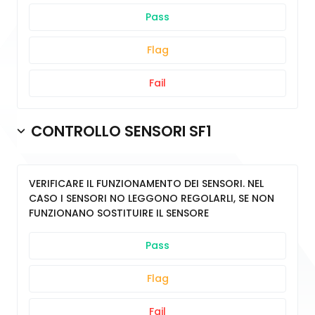
Pass
Flag
Fail
CONTROLLO SENSORI SF1
VERIFICARE IL FUNZIONAMENTO DEI SENSORI. NEL
CASO I SENSORI NO LEGGONO REGOLARLI, SE NON
FUNZIONANO SOSTITUIRE IL SENSORE
Pass
Flag
Fail