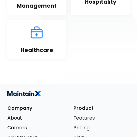
Hospitality
Management
Healthcare
Company
Product
About
Features
Careers
Pricing