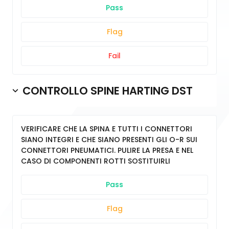
Pass
Flag
Fail
CONTROLLO SPINE HARTING DST
VERIFICARE CHE LA SPINA E TUTTI I CONNETTORI
SIANO INTEGRI E CHE SIANO PRESENTI GLI O-R SUI
CONNETTORI PNEUMATICI. PULIRE LA PRESA E NEL
CASO DI COMPONENTI ROTTI SOSTITUIRLI
Pass
Flag