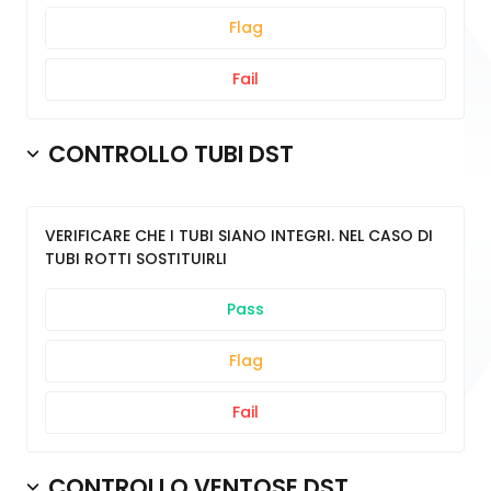
Flag
Fail
CONTROLLO TUBI DST
VERIFICARE CHE I TUBI SIANO INTEGRI. NEL CASO DI
TUBI ROTTI SOSTITUIRLI
Pass
Flag
Fail
CONTROLLO VENTOSE DST