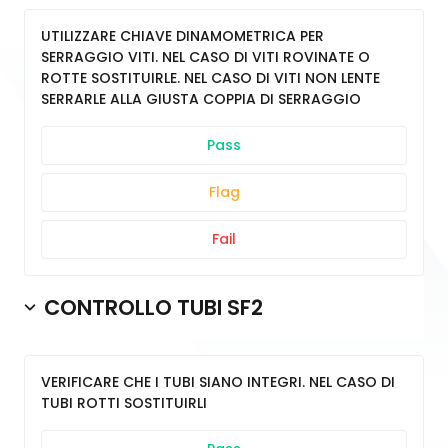
UTILIZZARE CHIAVE DINAMOMETRICA PER
SERRAGGIO VITI. NEL CASO DI VITI ROVINATE O
ROTTE SOSTITUIRLE. NEL CASO DI VITI NON LENTE
SERRARLE ALLA GIUSTA COPPIA DI SERRAGGIO
Pass
Flag
Fail
CONTROLLO TUBI SF2
VERIFICARE CHE I TUBI SIANO INTEGRI. NEL CASO DI
TUBI ROTTI SOSTITUIRLI