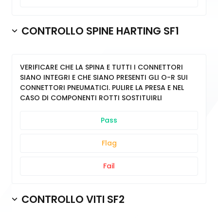
CONTROLLO SPINE HARTING SF1
VERIFICARE CHE LA SPINA E TUTTI I CONNETTORI
SIANO INTEGRI E CHE SIANO PRESENTI GLI O-R SUI
CONNETTORI PNEUMATICI. PULIRE LA PRESA E NEL
CASO DI COMPONENTI ROTTI SOSTITUIRLI
Pass
Flag
Fail
CONTROLLO VITI SF2