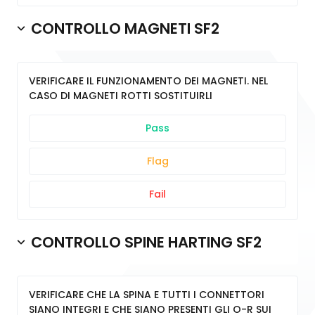
CONTROLLO MAGNETI SF2
VERIFICARE IL FUNZIONAMENTO DEI MAGNETI. NEL
CASO DI MAGNETI ROTTI SOSTITUIRLI
Pass
Flag
Fail
CONTROLLO SPINE HARTING SF2
VERIFICARE CHE LA SPINA E TUTTI I CONNETTORI
SIANO INTEGRI E CHE SIANO PRESENTI GLI O-R SUI