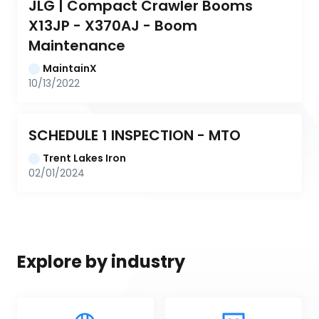
JLG | Compact Crawler Booms 
X13JP - X370AJ - Boom 
Maintenance
MaintainX
10/13/2022
SCHEDULE 1 INSPECTION - MTO
Trent Lakes Iron
02/01/2024
Explore by industry