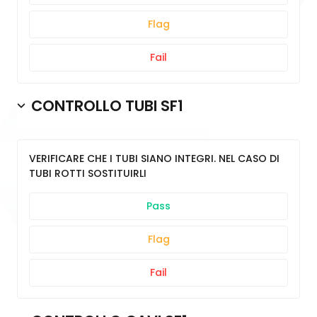
Flag
Fail
CONTROLLO TUBI SF1
VERIFICARE CHE I TUBI SIANO INTEGRI. NEL CASO DI
TUBI ROTTI SOSTITUIRLI
Pass
Flag
Fail