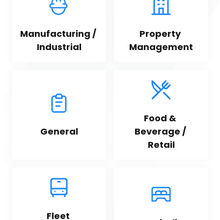
Manufacturing / 
Property 
Industrial
Management
Food & 
General
Beverage / 
Retail
Fleet 