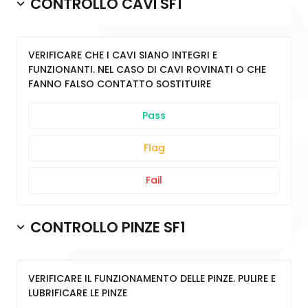
CONTROLLO CAVI SF1
VERIFICARE CHE I CAVI SIANO INTEGRI E
FUNZIONANTI. NEL CASO DI CAVI ROVINATI O CHE
FANNO FALSO CONTATTO SOSTITUIRE
Pass
Flag
Fail
CONTROLLO PINZE SF1
VERIFICARE IL FUNZIONAMENTO DELLE PINZE. PULIRE E
LUBRIFICARE LE PINZE