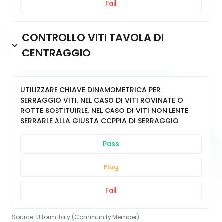
Fail
CONTROLLO VITI TAVOLA DI
CENTRAGGIO
UTILIZZARE CHIAVE DINAMOMETRICA PER
SERRAGGIO VITI. NEL CASO DI VITI ROVINATE O
ROTTE SOSTITUIRLE. NEL CASO DI VITI NON LENTE
SERRARLE ALLA GIUSTA COPPIA DI SERRAGGIO
Pass
Flag
Fail
Source:
U.form Italy (Community Member)