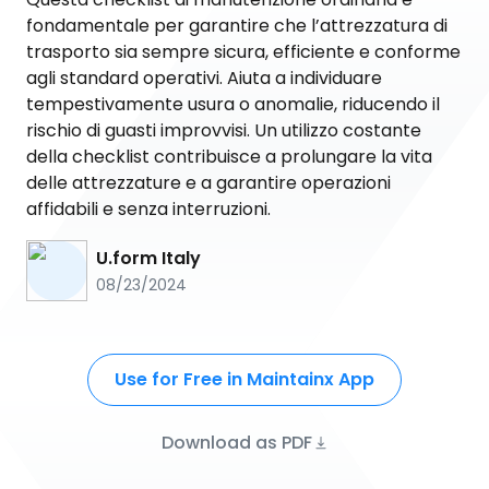
fondamentale per garantire che l’attrezzatura di
trasporto sia sempre sicura, efficiente e conforme
agli standard operativi. Aiuta a individuare
tempestivamente usura o anomalie, riducendo il
rischio di guasti improvvisi. Un utilizzo costante
della checklist contribuisce a prolungare la vita
delle attrezzature e a garantire operazioni
affidabili e senza interruzioni.
U.form Italy
08/23/2024
Use for Free in Maintainx App
Download as PDF