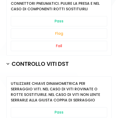
CONNETTORI PNEUMATICI. PULIRE LA PRESA E NEL
CASO DI COMPONENTI ROTTI SOSTITUIRLI
Pass
Flag
Fail
CONTROLLO VITI DST
UTILIZZARE CHIAVE DINAMOMETRICA PER
SERRAGGIO VITI. NEL CASO DI VITI ROVINATE O
ROTTE SOSTITUIRLE. NEL CASO DI VITI NON LENTE
SERRARLE ALLA GIUSTA COPPIA DI SERRAGGIO
Pass