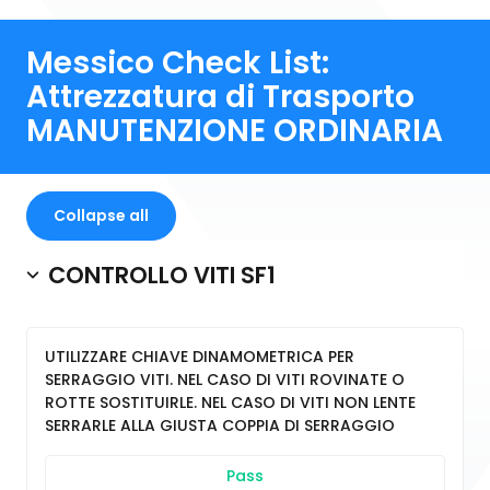
Messico Check List:
Attrezzatura di Trasporto
MANUTENZIONE ORDINARIA
Collapse all
CONTROLLO VITI SF1
UTILIZZARE CHIAVE DINAMOMETRICA PER
SERRAGGIO VITI. NEL CASO DI VITI ROVINATE O
ROTTE SOSTITUIRLE. NEL CASO DI VITI NON LENTE
SERRARLE ALLA GIUSTA COPPIA DI SERRAGGIO
Pass