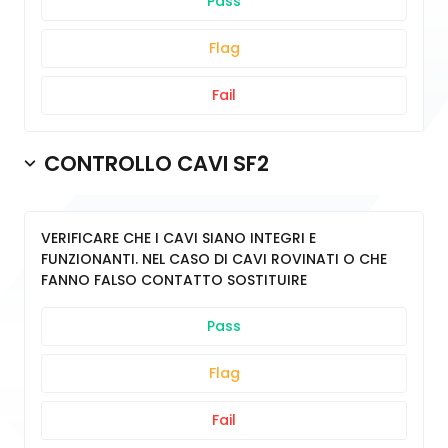
Pass
Flag
Fail
CONTROLLO CAVI SF2
VERIFICARE CHE I CAVI SIANO INTEGRI E
FUNZIONANTI. NEL CASO DI CAVI ROVINATI O CHE
FANNO FALSO CONTATTO SOSTITUIRE
Pass
Flag
Fail