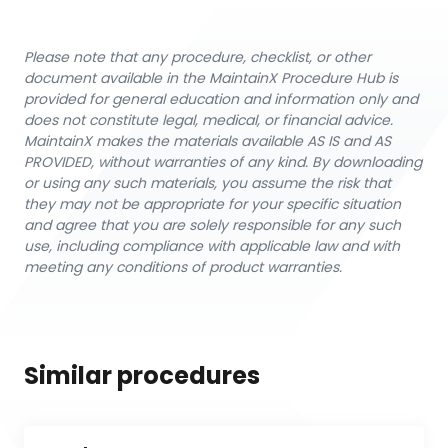
Please note that any procedure, checklist, or other
document available in the MaintainX Procedure Hub is
provided for general education and information only and
does not constitute legal, medical, or financial advice.
MaintainX makes the materials available AS IS and AS
PROVIDED, without warranties of any kind. By downloading
or using any such materials, you assume the risk that
they may not be appropriate for your specific situation
and agree that you are solely responsible for any such
use, including compliance with applicable law and with
meeting any conditions of product warranties.
Similar procedures