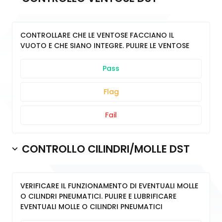
CONTROLLARE CHE LE VENTOSE FACCIANO IL
VUOTO E CHE SIANO INTEGRE. PULIRE LE VENTOSE
Pass
Flag
Fail
CONTROLLO CILINDRI/MOLLE DST
VERIFICARE IL FUNZIONAMENTO DI EVENTUALI MOLLE
O CILINDRI PNEUMATICI. PULIRE E LUBRIFICARE
EVENTUALI MOLLE O CILINDRI PNEUMATICI