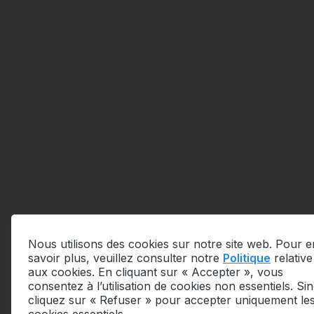
Nous utilisons des cookies sur notre site web. Pour e
savoir plus, veuillez consulter notre
Politique
relative
aux cookies. En cliquant sur « Accepter », vous
consentez à l’utilisation de cookies non essentiels. Si
cliquez sur « Refuser » pour accepter uniquement le