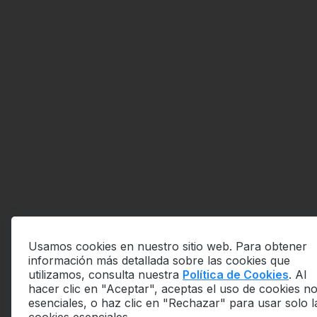
Usamos cookies en nuestro sitio web. Para obtener
información más detallada sobre las cookies que
utilizamos, consulta nuestra
Política de Cookies
. Al
hacer clic en "Aceptar", aceptas el uso de cookies n
esenciales, o haz clic en "Rechazar" para usar solo l