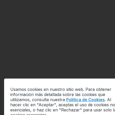
Usamos cookies en nuestro sitio web. Para obtener
información más detallada sobre las cookies que
utilizamos, consulta nuestra
Política de Cookies
. Al
hacer clic en "Aceptar", aceptas el uso de cookies n
esenciales, o haz clic en "Rechazar" para usar solo l