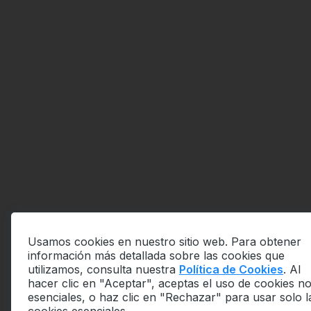
Usamos cookies en nuestro sitio web. Para obtener
información más detallada sobre las cookies que
utilizamos, consulta nuestra
Política de Cookies
. Al
hacer clic en "Aceptar", aceptas el uso de cookies n
esenciales, o haz clic en "Rechazar" para usar solo l